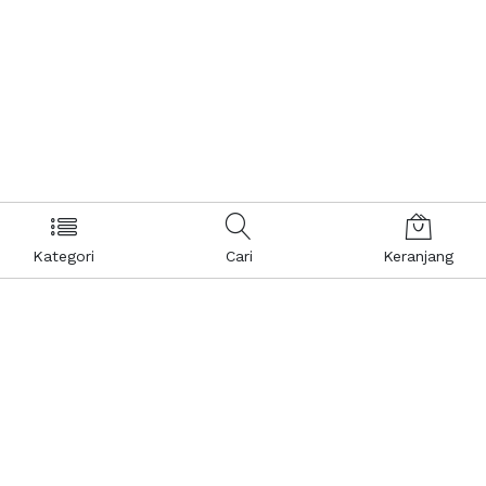
Kategori
Cari
Keranjang
Layanan Pelanggan