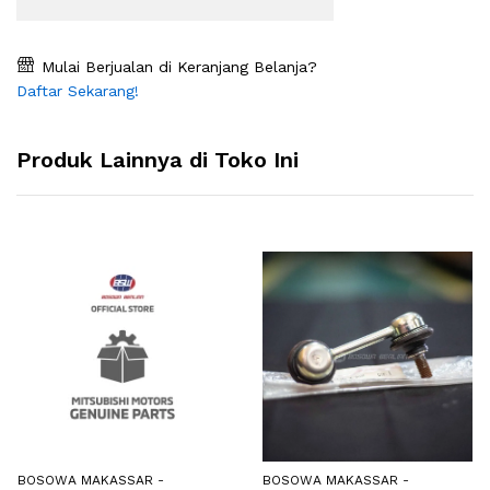
Mulai Berjualan di Keranjang Belanja?
Daftar Sekarang!
Produk Lainnya di Toko Ini
BOSOWA MAKASSAR -
BOSOWA MAKASSAR -