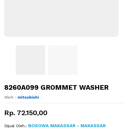
8260A099 GROMMET WASHER
Merk :
mitsubishi
Rp. 72.150,00
BOSOWA MAKASSAR - MAKASSAR
Dijual Oleh.: