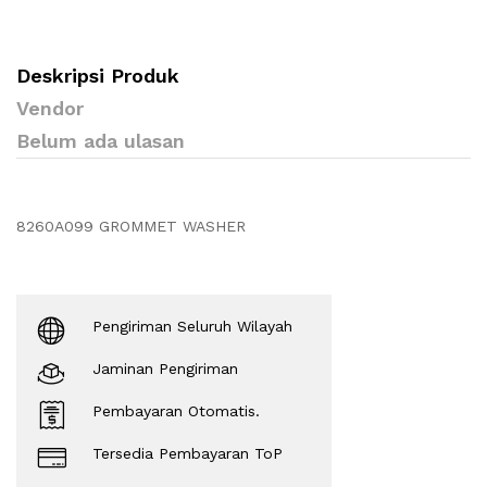
Deskripsi Produk
Vendor
Belum ada ulasan
8260A099 GROMMET WASHER
Pengiriman Seluruh Wilayah
Jaminan Pengiriman
Pembayaran Otomatis.
Tersedia Pembayaran ToP