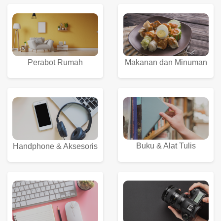
Perabot Rumah
Makanan dan Minuman
Buku & Alat Tulis
Handphone & Aksesoris