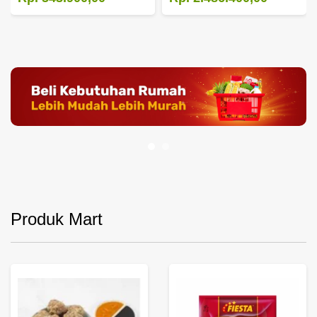
Produk Mart