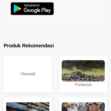
Produk Rekomendasi
Otomotif
Pertanian