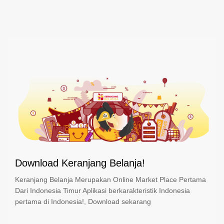
Download Keranjang Belanja!
Keranjang Belanja Merupakan Online Market Place Pertama
Dari Indonesia Timur Aplikasi berkarakteristik Indonesia
pertama di Indonesia!, Download sekarang