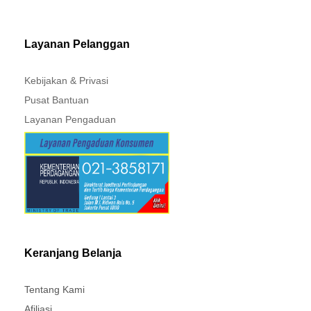
PAJERO - TRITON
Layanan Pelanggan
Kebijakan & Privasi
Pusat Bantuan
Layanan Pengaduan
Keranjang Belanja
Tentang Kami
Afiliasi