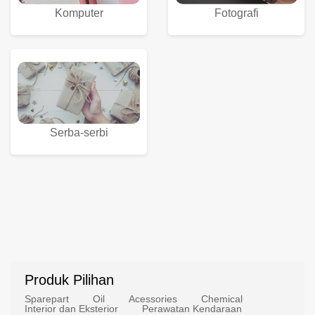
Komputer
Fotografi
Serba-serbi
Produk Pilihan
Sparepart
Oil
Acessories
Chemical
Interior dan Eksterior
Perawatan Kendaraan