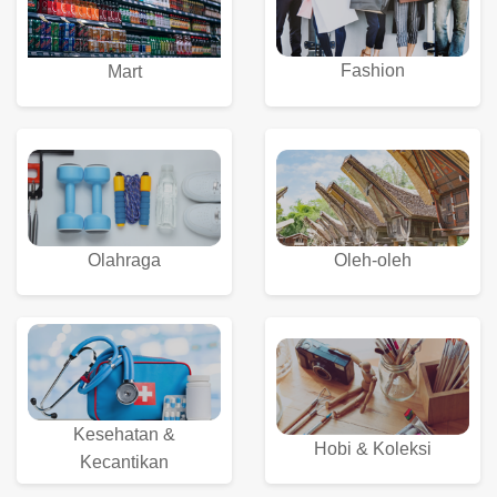
Fashion
Mart
Olahraga
Oleh-oleh
Kesehatan &
Hobi & Koleksi
Kecantikan