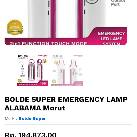
BOLDE SUPER EMERGENCY LAMP
ALABAMA Morut
Merk :
Bolde Super
Rp. 194.873,00