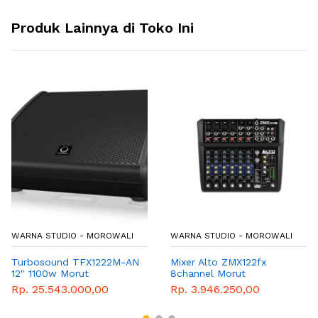
Produk Lainnya di Toko Ini
WARNA STUDIO - MOROWALI
WARNA STUDIO - MOROWALI
Turbosound TFX1222M-AN
Mixer Alto ZMX122fx
12" 1100w Morut
8channel Morut
Rp. 25.543.000,00
Rp. 3.946.250,00