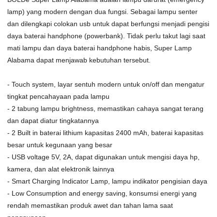
lamp) yang modern dengan dua fungsi. Sebagai lampu senter
dan dilengkapi colokan usb untuk dapat berfungsi menjadi pengisi
daya baterai handphone (powerbank). Tidak perlu takut lagi saat
mati lampu dan daya baterai handphone habis, Super Lamp
Alabama dapat menjawab kebutuhan tersebut.
- Touch system, layar sentuh modern untuk on/off dan mengatur
tingkat pencahayaan pada lampu
- 2 tabung lampu brightness, memastikan cahaya sangat terang
dan dapat diatur tingkatannya
- 2 Built in baterai lithium kapasitas 2400 mAh, baterai kapasitas
besar untuk kegunaan yang besar
- USB voltage 5V, 2A, dapat digunakan untuk mengisi daya hp,
kamera, dan alat elektronik lainnya
- Smart Charging Indicator Lamp, lampu indikator pengisian daya
- Low Consumption and energy saving, konsumsi energi yang
rendah memastikan produk awet dan tahan lama saat