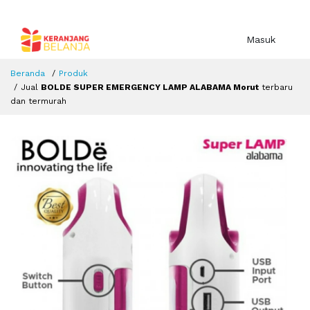
Masuk
Beranda
Produk
Jual
BOLDE SUPER EMERGENCY LAMP ALABAMA Morut
terbaru
dan termurah