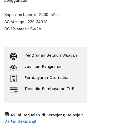
penggunaan
Kapasitas baterai : 2400 mAh
AC Voltage : 220-240 V
DC Volatage : 5V/2A
Pengiriman Seluruh Wilayah
Jaminan Pengiriman
Pembayaran Otomatis.
Tersedia Pembayaran ToP
Mulai Berjualan di Keranjang Belanja?
Daftar Sekarang!