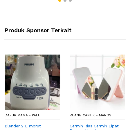
Produk Sponsor Terkait
DAPUR MAMA - PALU
RUANG CANTIK - MAROS
Blender 2 L morut
Cermin Rias Cermin Lipat