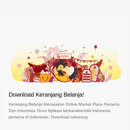
Download Keranjang Belanja!
Keranjang Belanja Merupakan Online Market Place Pertama
Dari Indonesia Timur Aplikasi berkarakteristik Indonesia
pertama di Indonesia!, Download sekarang