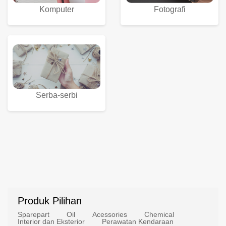
Komputer
Fotografi
Serba-serbi
Produk Pilihan
Sparepart
Oil
Acessories
Chemical
Interior dan Eksterior
Perawatan Kendaraan