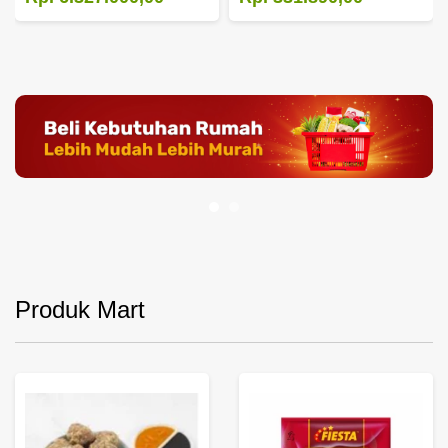
Produk Mart