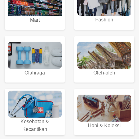
Fashion
Mart
Olahraga
Oleh-oleh
Kesehatan &
Hobi & Koleksi
Kecantikan