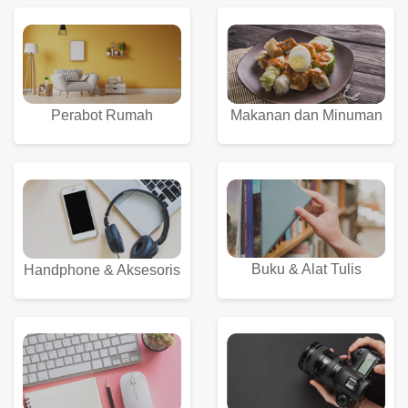
Perabot Rumah
Makanan dan Minuman
Buku & Alat Tulis
Handphone & Aksesoris