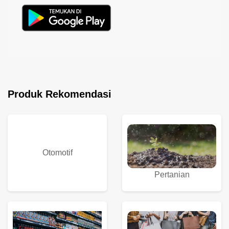
Produk Rekomendasi
Otomotif
Pertanian