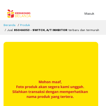
Masuk
Beranda
Produk
Jual
8504A053 - SWITCH, A/T INHBITOR
terbaru dan termurah