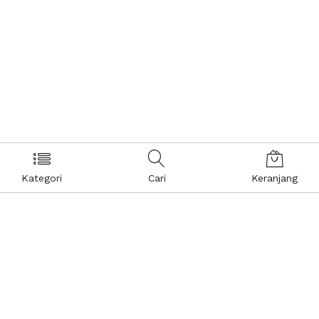
Kategori
Cari
Keranjang
Layanan Pelanggan