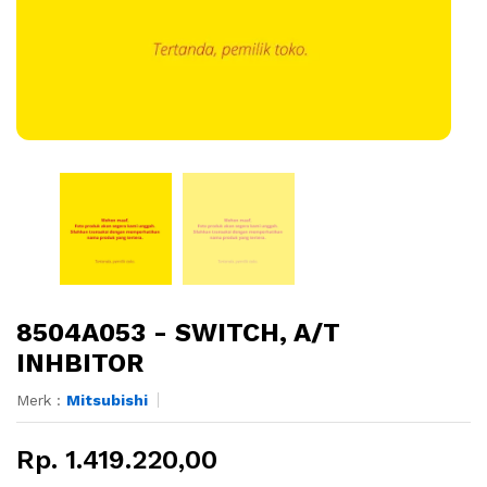
8504A053 - SWITCH, A/T
INHBITOR
Merk :
Mitsubishi
Rp. 1.419.220,00