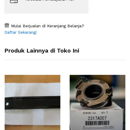
Mulai Berjualan di Keranjang Belanja?
Daftar Sekarang!
Produk Lainnya di Toko Ini