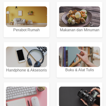
Perabot Rumah
Makanan dan Minuman
Buku & Alat Tulis
Handphone & Aksesoris