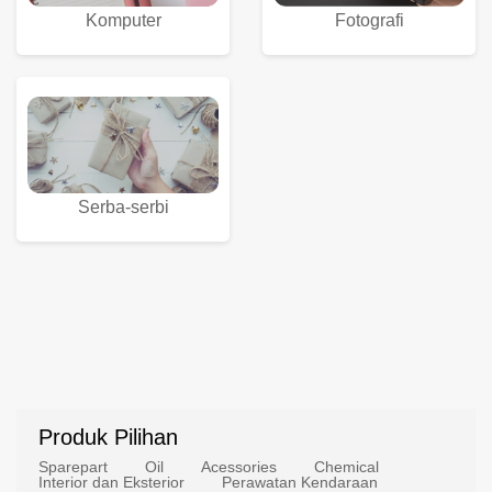
Komputer
Fotografi
Serba-serbi
Produk Pilihan
Sparepart
Oil
Acessories
Chemical
Interior dan Eksterior
Perawatan Kendaraan