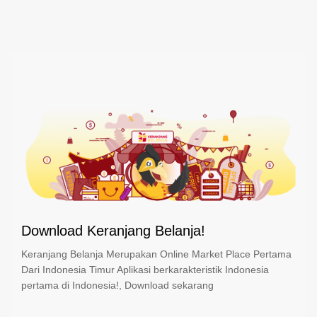
Download Keranjang Belanja!
Keranjang Belanja Merupakan Online Market Place Pertama
Dari Indonesia Timur Aplikasi berkarakteristik Indonesia
pertama di Indonesia!, Download sekarang