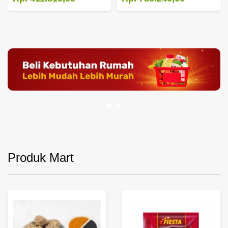
Produk Mart