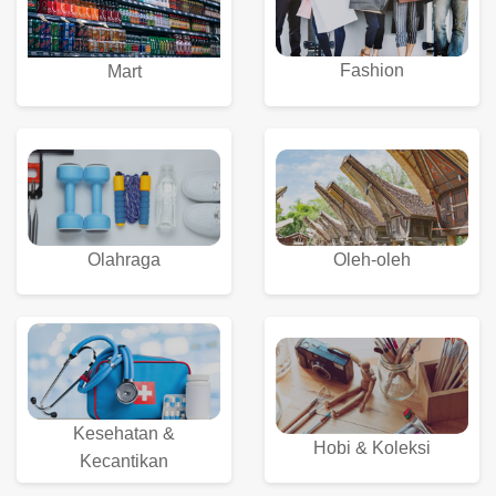
Fashion
Mart
Olahraga
Oleh-oleh
Kesehatan &
Hobi & Koleksi
Kecantikan