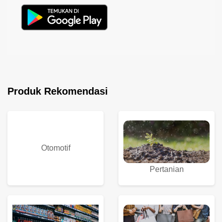
Produk Rekomendasi
Otomotif
Pertanian