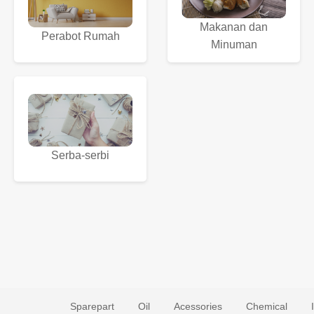
Makanan dan
Perabot Rumah
Minuman
Serba-serbi
Sparepart
Oil
Acessories
Chemical