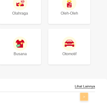
Olahraga
Oleh-Oleh
Busana
Otomotif
Lihat Lainnya
>