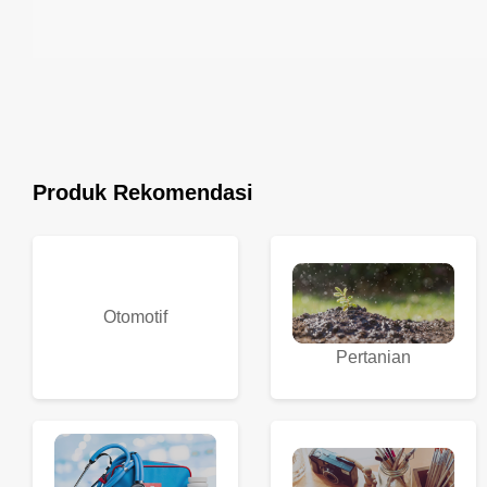
Produk Rekomendasi
Otomotif
Pertanian