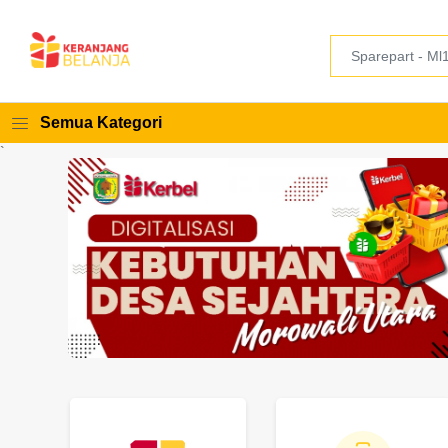
Semua Kategori
`