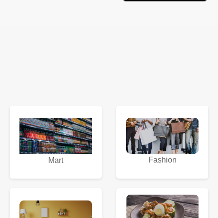
Fashion
Mart