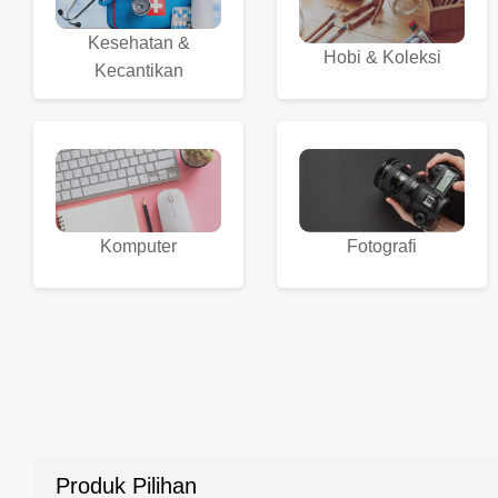
Kesehatan &
Hobi & Koleksi
Kecantikan
Komputer
Fotografi
Produk Pilihan