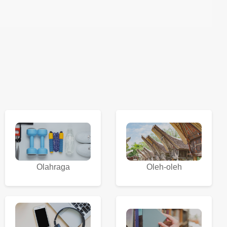
Olahraga
Oleh-oleh