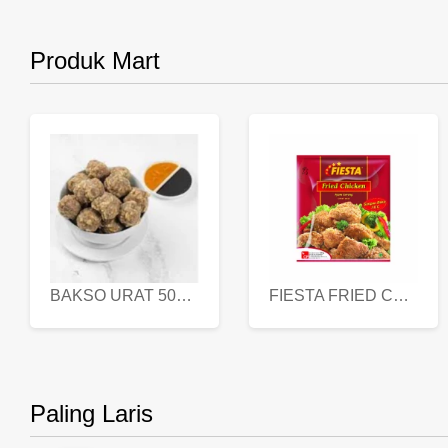
Produk Mart
BAKSO URAT 500 GR
FIESTA FRIED CHICKEN 500 GR
Paling Laris