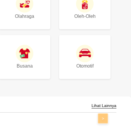
Olahraga
Oleh-Oleh
Busana
Otomotif
Lihat Lainnya
>