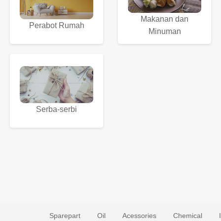
Makanan dan
Perabot Rumah
Minuman
Serba-serbi
Sparepart
Oil
Acessories
Chemical