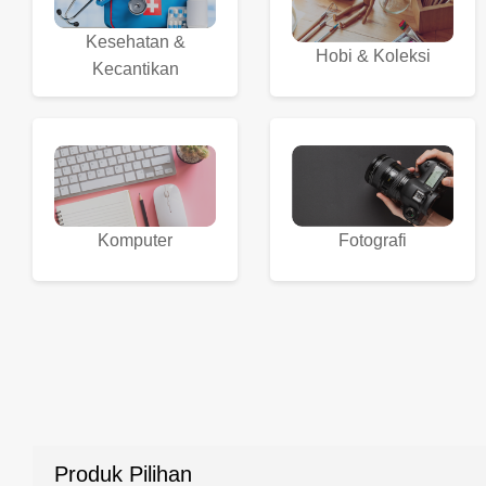
Kesehatan &
Hobi & Koleksi
Kecantikan
Komputer
Fotografi
Produk Pilihan