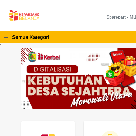
Semua Kategori
`