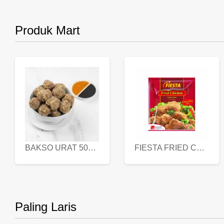
Produk Mart
BAKSO URAT 500 GR
FIESTA FRIED CHICKEN 500 GR
Paling Laris