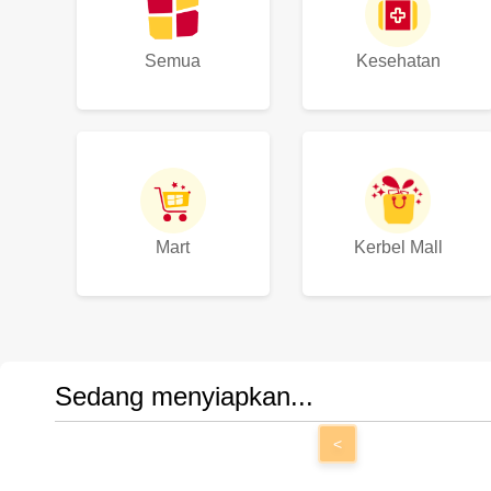
Semua
Kesehatan
Mart
Kerbel Mall
Sedang menyiapkan...
<