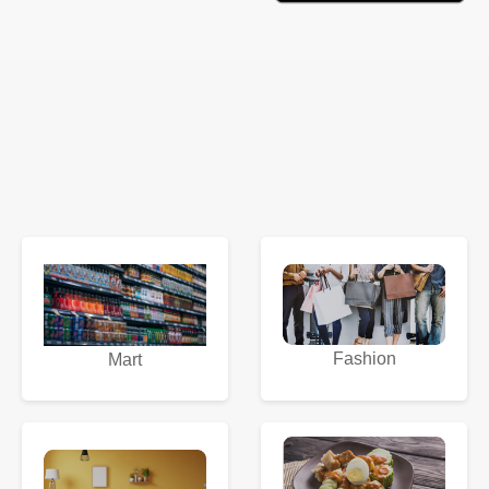
Fashion
Mart