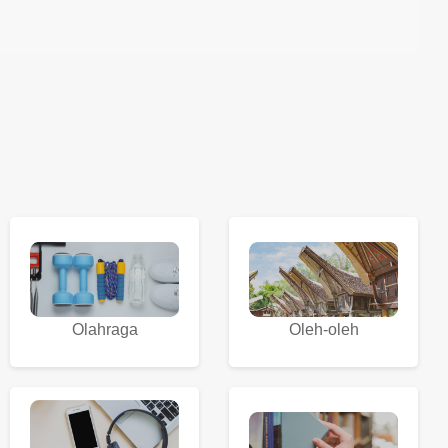
Olahraga
Oleh-oleh