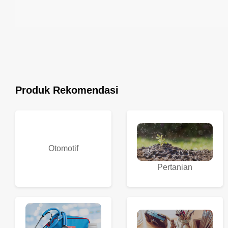
Produk Rekomendasi
Otomotif
Pertanian