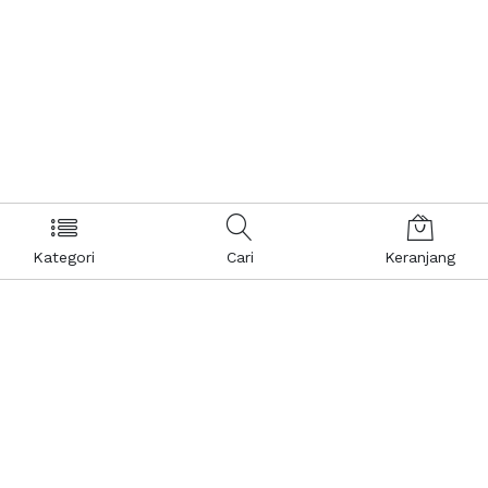
Kategori
Cari
Keranjang
Layanan Pelanggan