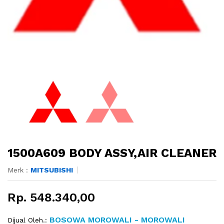
1500A609 BODY ASSY,AIR CLEANER
Merk :
MITSUBISHI
Rp. 548.340,00
BOSOWA MOROWALI - MOROWALI
Dijual Oleh.: