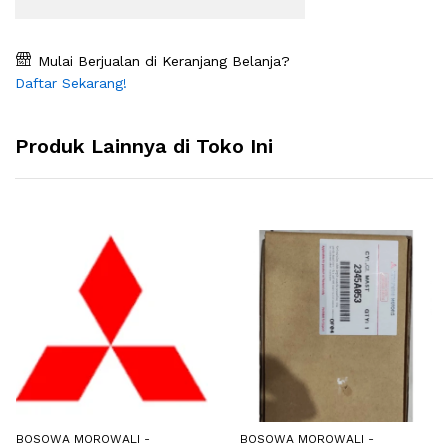
Mulai Berjualan di Keranjang Belanja?
Daftar Sekarang!
Produk Lainnya di Toko Ini
BOSOWA MOROWALI -
BOSOWA MOROWALI -