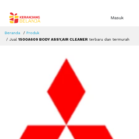
Masuk
Beranda
Produk
Jual
1500A609 BODY ASSY,AIR CLEANER
terbaru dan termurah