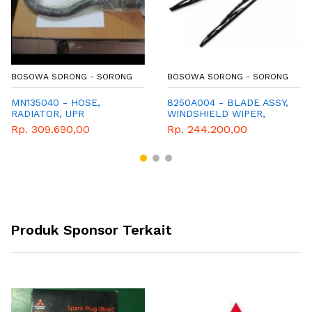
BOSOWA SORONG - SORONG
BOSOWA SORONG - SORONG
MN135040 - HOSE,
8250A004 - BLADE ASSY,
RADIATOR, UPR
WINDSHIELD WIPER,
Rp. 309.690,00
Rp. 244.200,00
Produk Sponsor Terkait