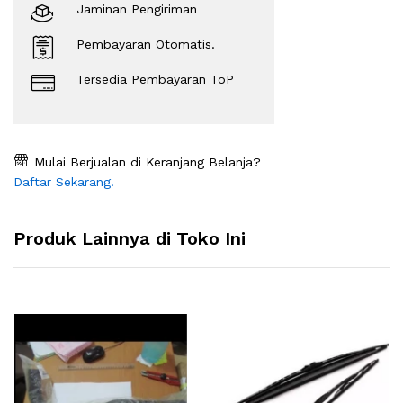
Jaminan Pengiriman
Pembayaran Otomatis.
Tersedia Pembayaran ToP
Mulai Berjualan di Keranjang Belanja?
Daftar Sekarang!
Produk Lainnya di Toko Ini