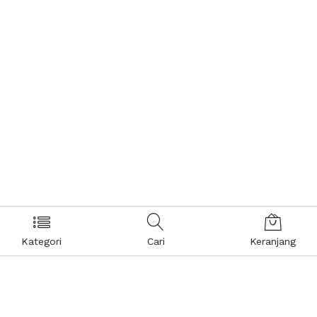
Kategori
Cari
Keranjang