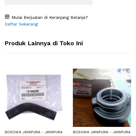
Mulai Berjualan di Keranjang Belanja?
Daftar Sekarang!
Produk Lainnya di Toko Ini
BOSOWA JAYAPURA - JAYAPURA
BOSOWA JAYAPURA - JAYAPURA