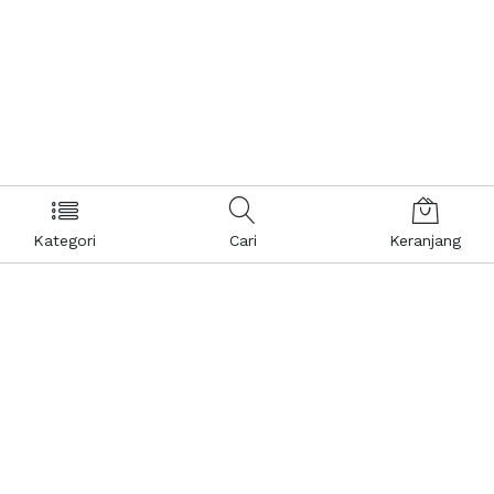
Kategori
Cari
Keranjang
Layanan Pelanggan