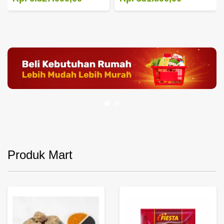
Produk Mart