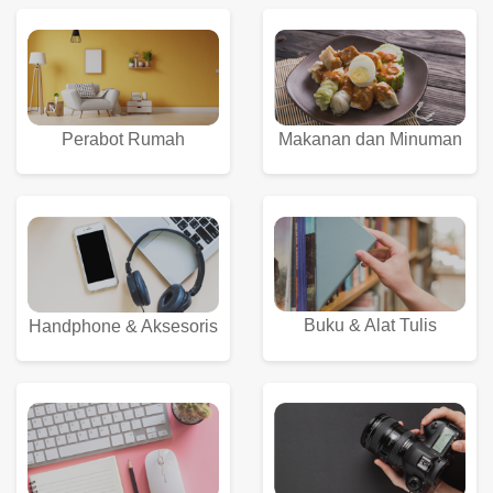
Perabot Rumah
Makanan dan Minuman
Buku & Alat Tulis
Handphone & Aksesoris