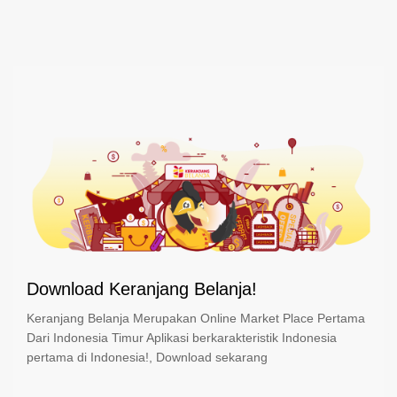
Download Keranjang Belanja!
Keranjang Belanja Merupakan Online Market Place Pertama
Dari Indonesia Timur Aplikasi berkarakteristik Indonesia
pertama di Indonesia!, Download sekarang