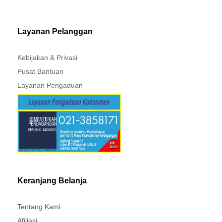
Layanan Pelanggan
Kebijakan & Privasi
Pusat Bantuan
Layanan Pengaduan
Keranjang Belanja
Tentang Kami
Afiliasi