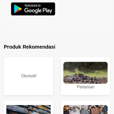
Produk Rekomendasi
Otomotif
Pertanian