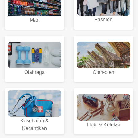
Fashion
Mart
Olahraga
Oleh-oleh
Kesehatan &
Hobi & Koleksi
Kecantikan