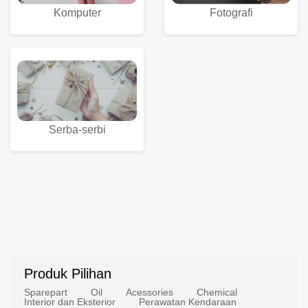
Komputer
Fotografi
Serba-serbi
Produk Pilihan
Sparepart
Oil
Acessories
Chemical
Interior dan Eksterior
Perawatan Kendaraan