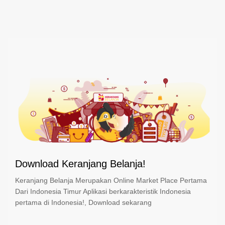
Download Keranjang Belanja!
Keranjang Belanja Merupakan Online Market Place Pertama
Dari Indonesia Timur Aplikasi berkarakteristik Indonesia
pertama di Indonesia!, Download sekarang