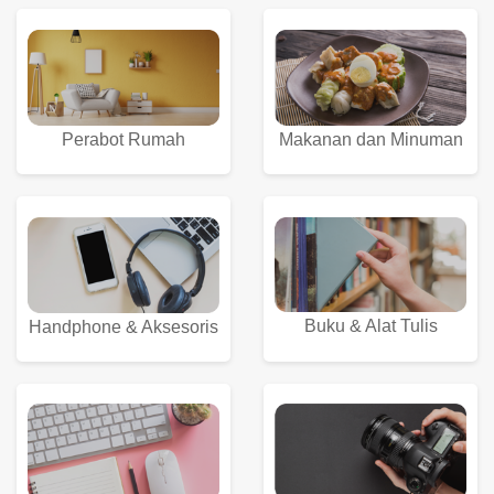
Perabot Rumah
Makanan dan Minuman
Buku & Alat Tulis
Handphone & Aksesoris