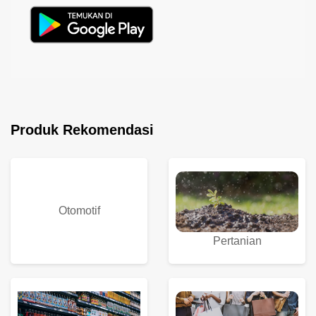
Produk Rekomendasi
Otomotif
Pertanian