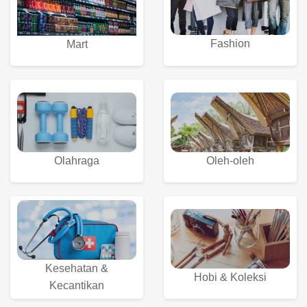
Fashion
Mart
Olahraga
Oleh-oleh
Kesehatan &
Hobi & Koleksi
Kecantikan