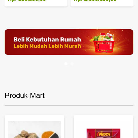
Produk Mart