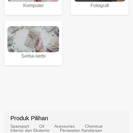
Komputer
Fotografi
Serba-serbi
Produk Pilihan
Sparepart
Oil
Acessories
Chemical
Interior dan Eksterior
Perawatan Kendaraan