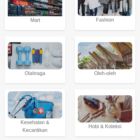
Fashion
Mart
Olahraga
Oleh-oleh
Kesehatan &
Hobi & Koleksi
Kecantikan