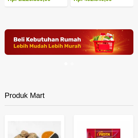
Produk Mart