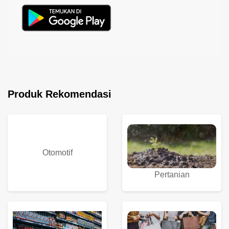
Produk Rekomendasi
Otomotif
Pertanian