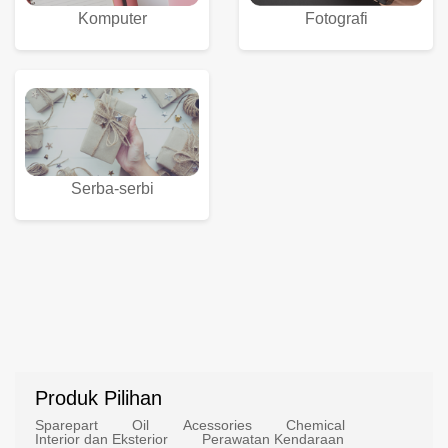
Komputer
Fotografi
Serba-serbi
Produk Pilihan
Sparepart
Oil
Acessories
Chemical
Interior dan Eksterior
Perawatan Kendaraan