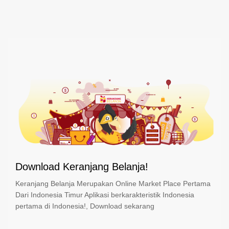
Download Keranjang Belanja!
Keranjang Belanja Merupakan Online Market Place Pertama
Dari Indonesia Timur Aplikasi berkarakteristik Indonesia
pertama di Indonesia!, Download sekarang