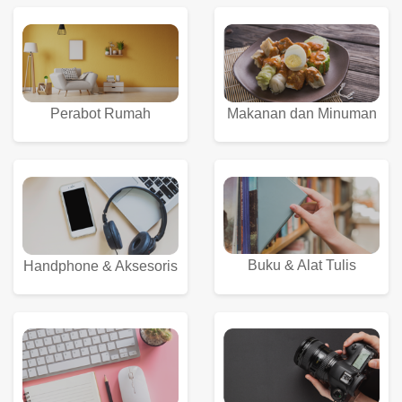
Perabot Rumah
Makanan dan Minuman
Buku & Alat Tulis
Handphone & Aksesoris