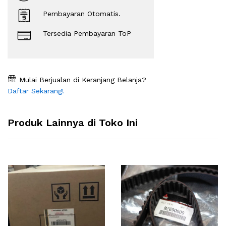
Pembayaran Otomatis.
Tersedia Pembayaran ToP
Mulai Berjualan di Keranjang Belanja?
Daftar Sekarang!
Produk Lainnya di Toko Ini