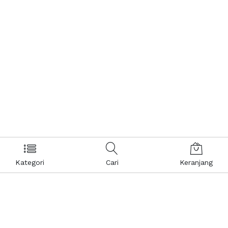
Kategori
Cari
Keranjang