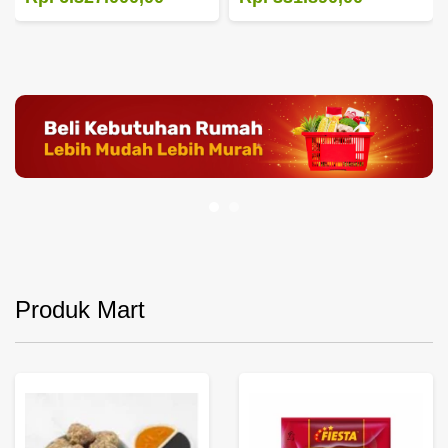
Produk Mart