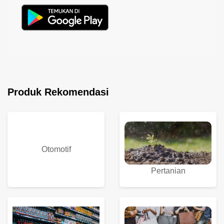
Produk Rekomendasi
Otomotif
Pertanian