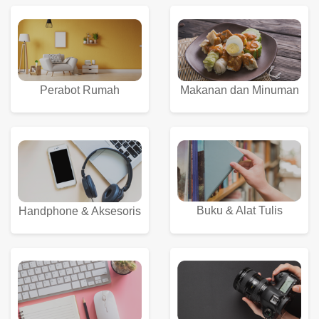
Perabot Rumah
Makanan dan Minuman
Buku & Alat Tulis
Handphone & Aksesoris