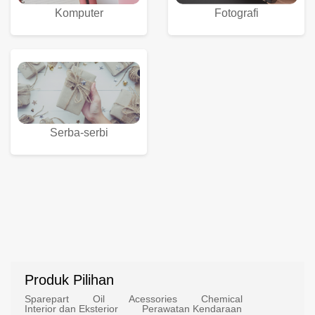
Komputer
Fotografi
Serba-serbi
Produk Pilihan
Sparepart
Oil
Acessories
Chemical
Interior dan Eksterior
Perawatan Kendaraan