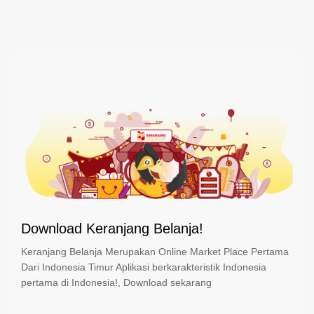
Download Keranjang Belanja!
Keranjang Belanja Merupakan Online Market Place Pertama
Dari Indonesia Timur Aplikasi berkarakteristik Indonesia
pertama di Indonesia!, Download sekarang