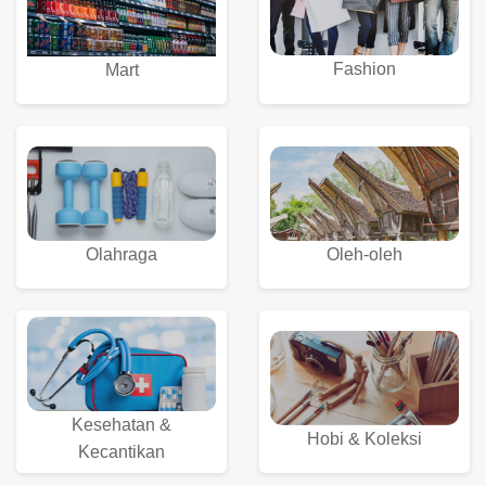
Fashion
Mart
Olahraga
Oleh-oleh
Kesehatan &
Hobi & Koleksi
Kecantikan