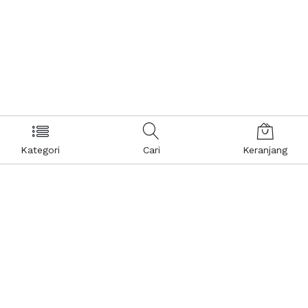
Kategori
Cari
Keranjang
Layanan Pelanggan