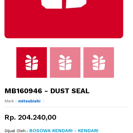
MB160946 - DUST SEAL
Merk :
mitsubishi
Rp. 204.240,00
BOSOWA KENDARI - KENDARI
Dijual Oleh.: