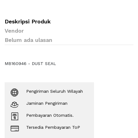
Deskripsi Produk
Vendor
Belum ada ulasan
MB160946 - DUST SEAL
Pengiriman Seluruh Wilayah
Jaminan Pengiriman
Pembayaran Otomatis.
Tersedia Pembayaran ToP