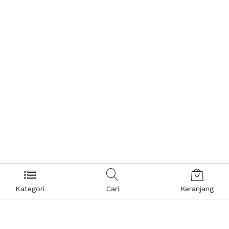
Kategori
Cari
Keranjang