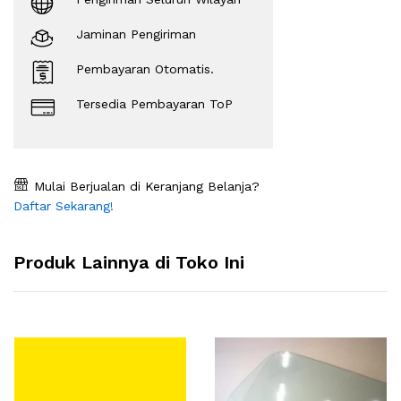
Jaminan Pengiriman
Pembayaran Otomatis.
Tersedia Pembayaran ToP
Mulai Berjualan di Keranjang Belanja?
Daftar Sekarang!
Produk Lainnya di Toko Ini