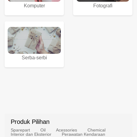
Komputer
Fotografi
Serba-serbi
Produk Pilihan
Sparepart
Oil
Acessories
Chemical
Interior dan Eksterior
Perawatan Kendaraan