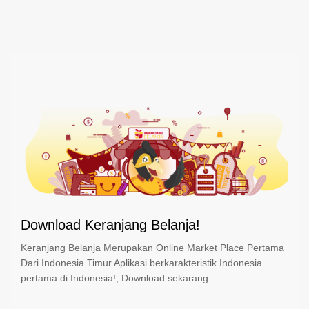
Download Keranjang Belanja!
Keranjang Belanja Merupakan Online Market Place Pertama
Dari Indonesia Timur Aplikasi berkarakteristik Indonesia
pertama di Indonesia!, Download sekarang