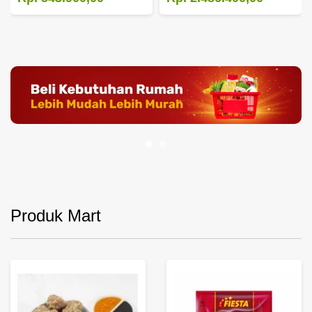
Produk Mart