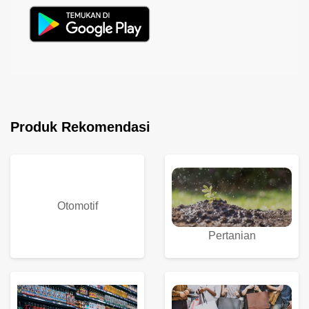
Produk Rekomendasi
Otomotif
Pertanian