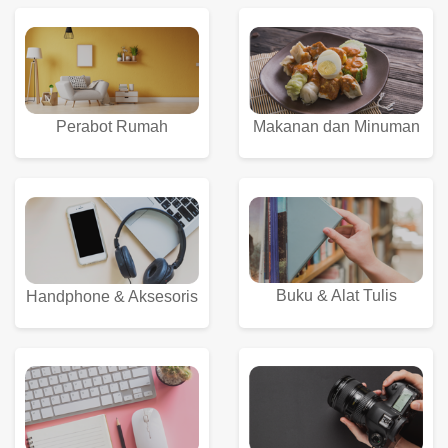
Perabot Rumah
Makanan dan Minuman
Buku & Alat Tulis
Handphone & Aksesoris