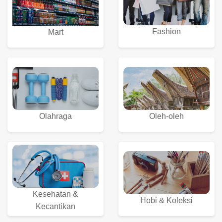
Fashion
Mart
Olahraga
Oleh-oleh
Kesehatan &
Hobi & Koleksi
Kecantikan