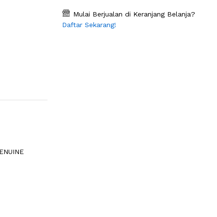
Mulai Berjualan di Keranjang Belanja?
Daftar Sekarang!
GENUINE