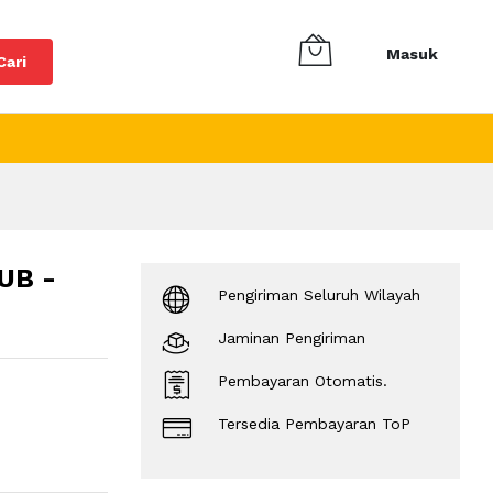
Masuk
Cari
UB -
Pengiriman Seluruh Wilayah
Jaminan Pengiriman
Pembayaran Otomatis.
Tersedia Pembayaran ToP