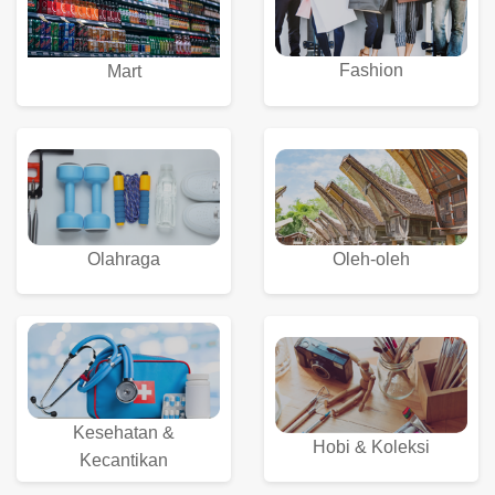
Fashion
Mart
Olahraga
Oleh-oleh
Kesehatan &
Hobi & Koleksi
Kecantikan