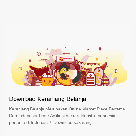
Download Keranjang Belanja!
Keranjang Belanja Merupakan Online Market Place Pertama
Dari Indonesia Timur Aplikasi berkarakteristik Indonesia
pertama di Indonesia!, Download sekarang