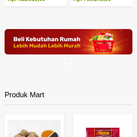
Produk Mart