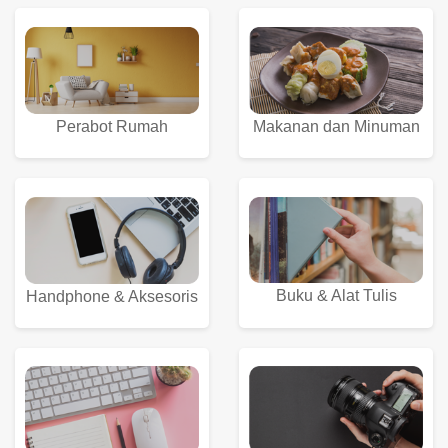
Perabot Rumah
Makanan dan Minuman
Buku & Alat Tulis
Handphone & Aksesoris