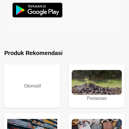
Produk Rekomendasi
Otomotif
Pertanian