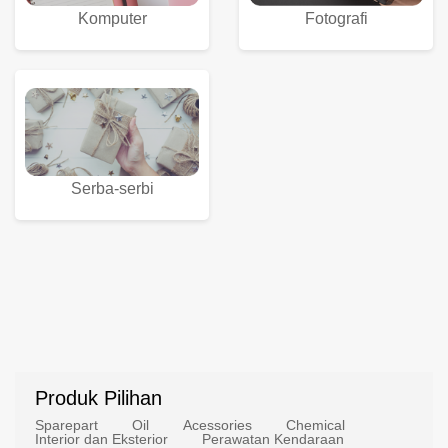
Komputer
Fotografi
Serba-serbi
Produk Pilihan
Sparepart
Oil
Acessories
Chemical
Interior dan Eksterior
Perawatan Kendaraan