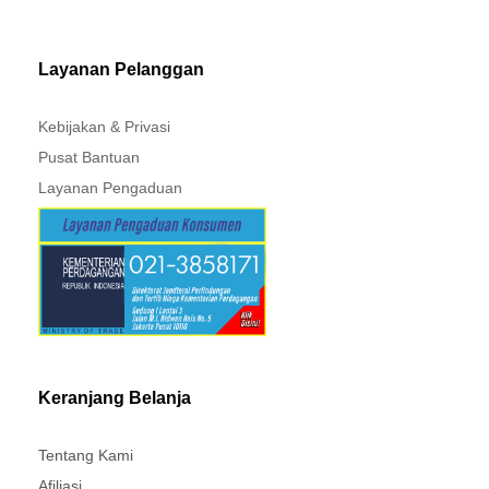
Layanan Pelanggan
Kebijakan & Privasi
Pusat Bantuan
Layanan Pengaduan
Keranjang Belanja
Tentang Kami
Afiliasi