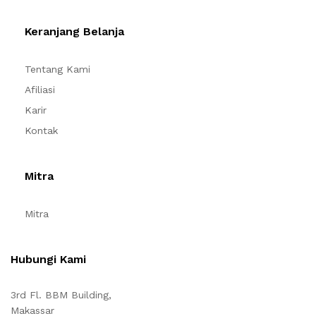
Keranjang Belanja
Tentang Kami
Afiliasi
Karir
Kontak
Mitra
Mitra
Hubungi Kami
3rd Fl. BBM Building,
Makassar