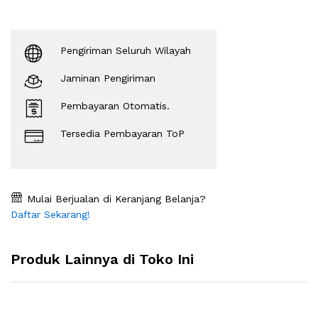
Pengiriman Seluruh Wilayah
Jaminan Pengiriman
Pembayaran Otomatis.
Tersedia Pembayaran ToP
Mulai Berjualan di Keranjang Belanja?
Daftar Sekarang!
Produk Lainnya di Toko Ini