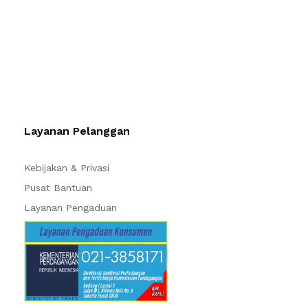
Layanan Pelanggan
Kebijakan & Privasi
Pusat Bantuan
Layanan Pengaduan