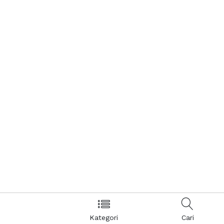
Kategori
Cari