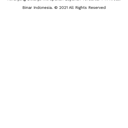
Binar Indonesia. © 2021 All Rights Reserved