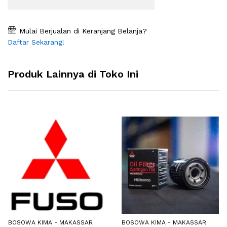
Mulai Berjualan di Keranjang Belanja?
Daftar Sekarang!
Produk Lainnya di Toko Ini
BOSOWA KIMA - MAKASSAR
BOSOWA KIMA - MAKASSAR