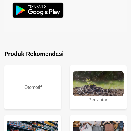
Produk Rekomendasi
Otomotif
Pertanian