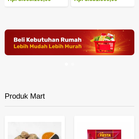
Produk Mart