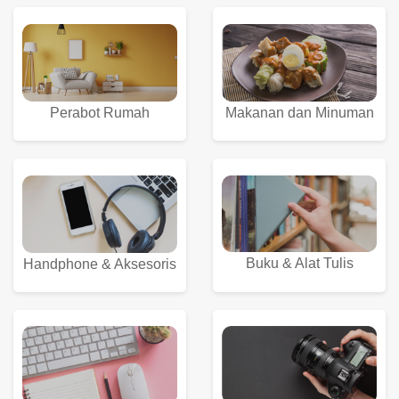
Perabot Rumah
Makanan dan Minuman
Buku & Alat Tulis
Handphone & Aksesoris