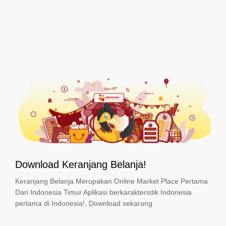
Download Keranjang Belanja!
Keranjang Belanja Merupakan Online Market Place Pertama
Dari Indonesia Timur Aplikasi berkarakteristik Indonesia
pertama di Indonesia!, Download sekarang