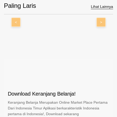
Paling Laris
Lihat Lainnya
<
>
Download Keranjang Belanja!
Keranjang Belanja Merupakan Online Market Place Pertama
Dari Indonesia Timur Aplikasi berkarakteristik Indonesia
pertama di Indonesia!, Download sekarang