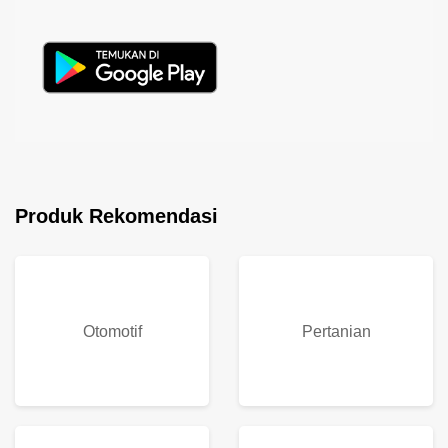
Produk Rekomendasi
Otomotif
Pertanian