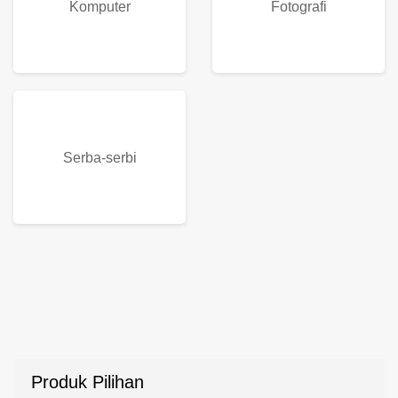
Komputer
Fotografi
Serba-serbi
Produk Pilihan