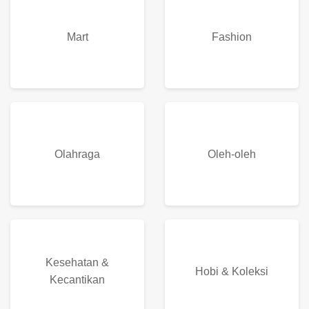
Mart
Fashion
Olahraga
Oleh-oleh
Kesehatan &
Hobi & Koleksi
Kecantikan