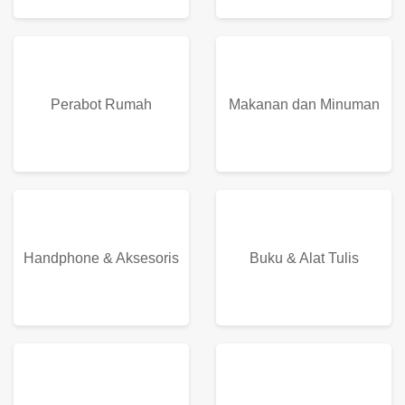
Perabot Rumah
Makanan dan Minuman
Handphone & Aksesoris
Buku & Alat Tulis