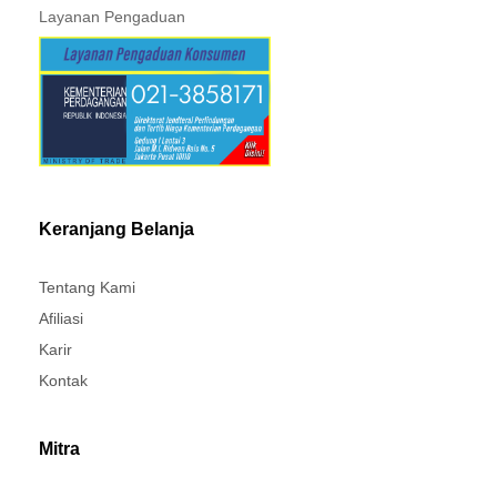
Layanan Pengaduan
Keranjang Belanja
Tentang Kami
Afiliasi
Karir
Kontak
Mitra