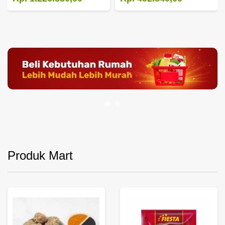
Produk Mart