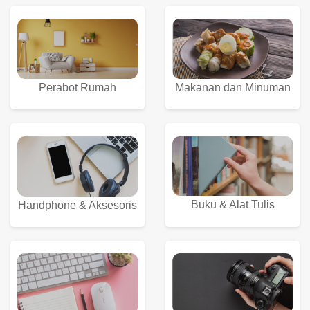
Perabot Rumah
Makanan dan Minuman
Buku & Alat Tulis
Handphone & Aksesoris