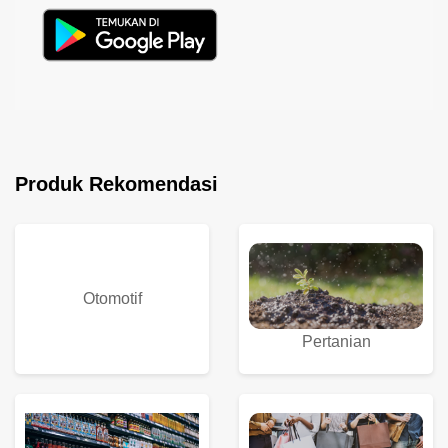
Produk Rekomendasi
Otomotif
Pertanian