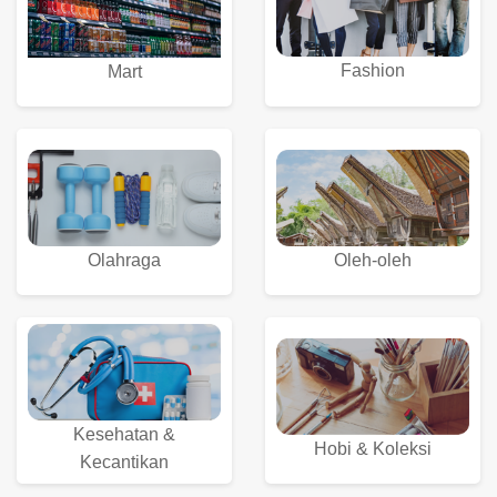
Fashion
Mart
Olahraga
Oleh-oleh
Kesehatan &
Hobi & Koleksi
Kecantikan