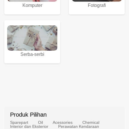
Komputer
Fotografi
Serba-serbi
Produk Pilihan
Sparepart
Oil
Acessories
Chemical
Interior dan Eksterior
Perawatan Kendaraan