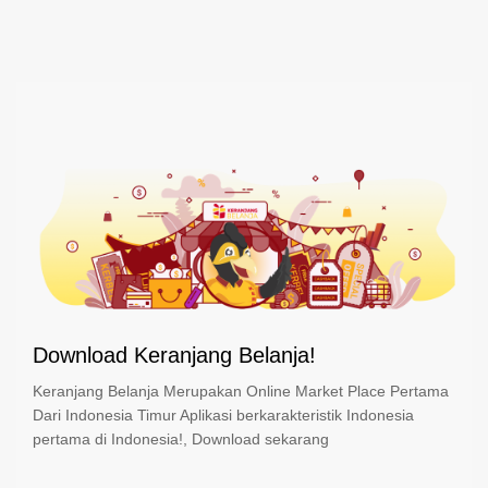
Download Keranjang Belanja!
Keranjang Belanja Merupakan Online Market Place Pertama
Dari Indonesia Timur Aplikasi berkarakteristik Indonesia
pertama di Indonesia!, Download sekarang