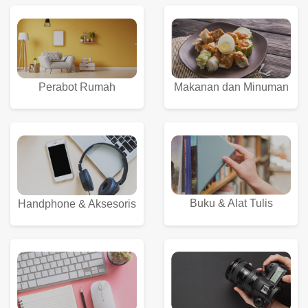
Perabot Rumah
Makanan dan Minuman
Buku & Alat Tulis
Handphone & Aksesoris