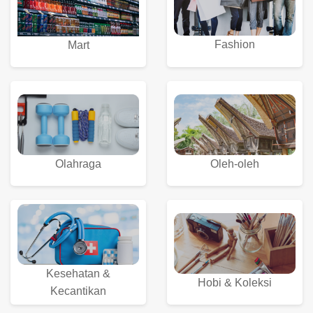
Fashion
Mart
Olahraga
Oleh-oleh
Kesehatan &
Hobi & Koleksi
Kecantikan