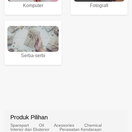
Komputer
Fotografi
Serba-serbi
Produk Pilihan
Sparepart
Oil
Acessories
Chemical
Interior dan Eksterior
Perawatan Kendaraan