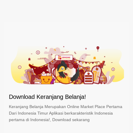
Download Keranjang Belanja!
Keranjang Belanja Merupakan Online Market Place Pertama
Dari Indonesia Timur Aplikasi berkarakteristik Indonesia
pertama di Indonesia!, Download sekarang