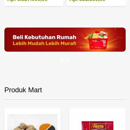
Produk Mart