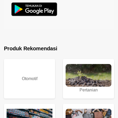
Produk Rekomendasi
Otomotif
Pertanian