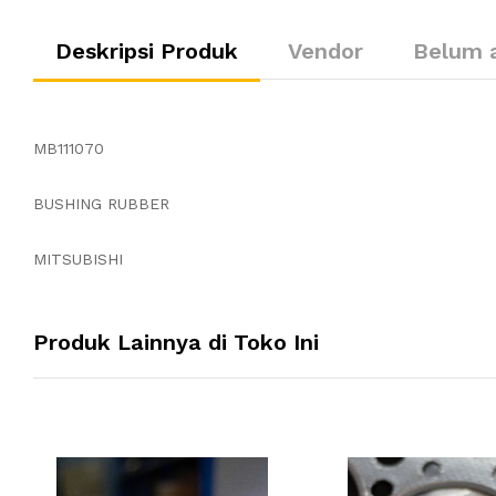
Deskripsi Produk
Vendor
Belum 
MB111070
BUSHING RUBBER
MITSUBISHI
Produk Lainnya di Toko Ini