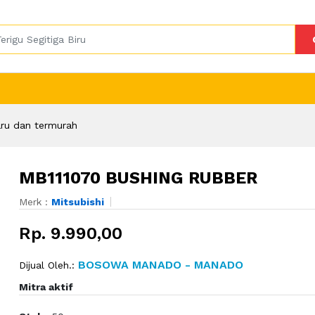
ru dan termurah
MB111070 BUSHING RUBBER
Merk :
Mitsubishi
Rp. 9.990,00
BOSOWA MANADO - MANADO
Dijual Oleh.:
Mitra aktif