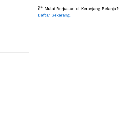
Mulai Berjualan di Keranjang Belanja?
Daftar Sekarang!