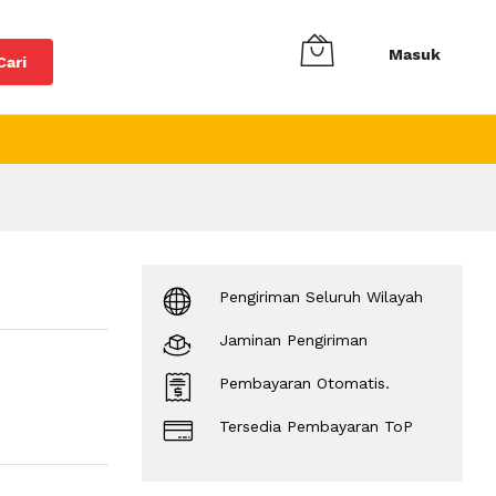
Masuk
Cari
Pengiriman Seluruh Wilayah
Jaminan Pengiriman
Pembayaran Otomatis.
Tersedia Pembayaran ToP