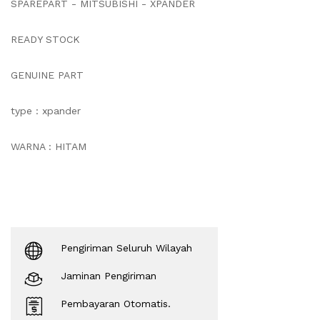
SPAREPART - MITSUBISHI - XPANDER
READY STOCK
GENUINE PART
type : xpander
WARNA : HITAM
Pengiriman Seluruh Wilayah
Jaminan Pengiriman
Pembayaran Otomatis.