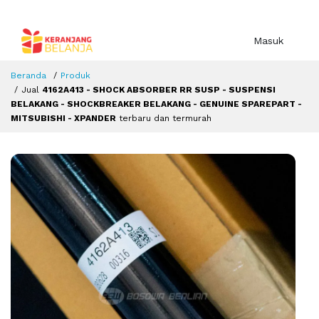
Masuk
Beranda
Produk
Jual
4162A413 - SHOCK ABSORBER RR SUSP - SUSPENSI
BELAKANG - SHOCKBREAKER BELAKANG - GENUINE SPAREPART -
MITSUBISHI - XPANDER
terbaru dan termurah