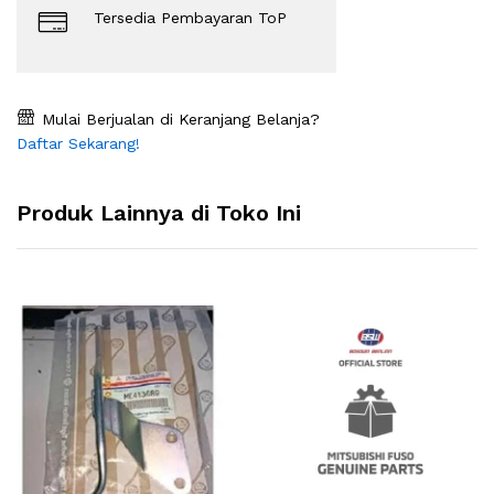
Tersedia Pembayaran ToP
Mulai Berjualan di Keranjang Belanja?
Daftar Sekarang!
Produk Lainnya di Toko Ini