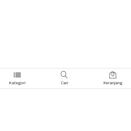
Kategori
Cari
Keranjang