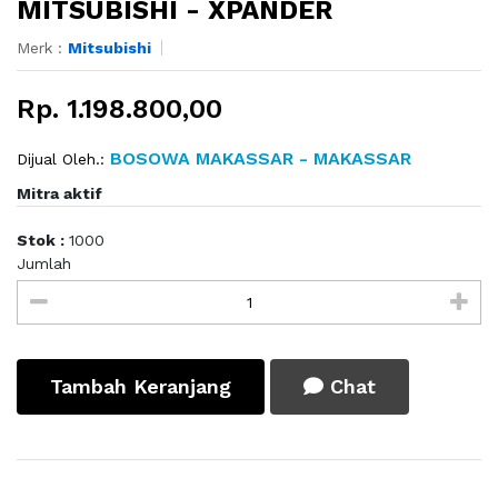
MITSUBISHI - XPANDER
Merk :
Mitsubishi
Rp. 1.198.800,00
BOSOWA MAKASSAR - MAKASSAR
Dijual Oleh.:
Mitra aktif
Stok :
1000
Jumlah
Tambah Keranjang
Chat