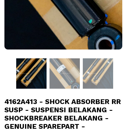
4162A413 - SHOCK ABSORBER RR
SUSP - SUSPENSI BELAKANG -
SHOCKBREAKER BELAKANG -
GENUINE SPAREPART -