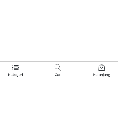
Kategori
Cari
Keranjang