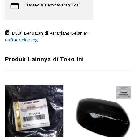
Tersedia Pembayaran ToP
Mulai Berjualan di Keranjang Belanja?
Daftar Sekarang!
Produk Lainnya di Toko Ini