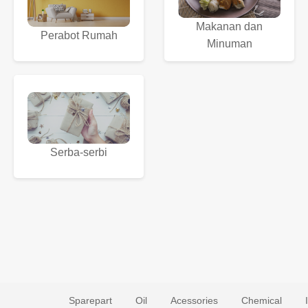
Makanan dan
Perabot Rumah
Minuman
Serba-serbi
Sparepart
Oil
Acessories
Chemical