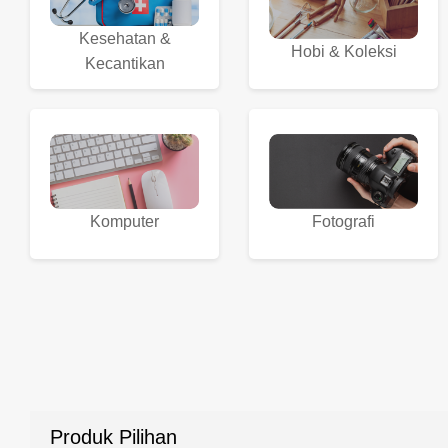
Kesehatan &
Hobi & Koleksi
Kecantikan
Komputer
Fotografi
Produk Pilihan