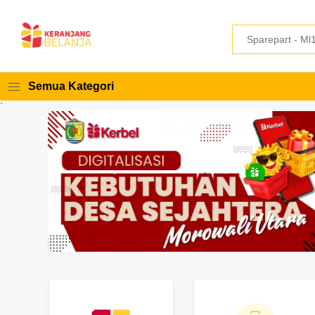
Semua Kategori
`