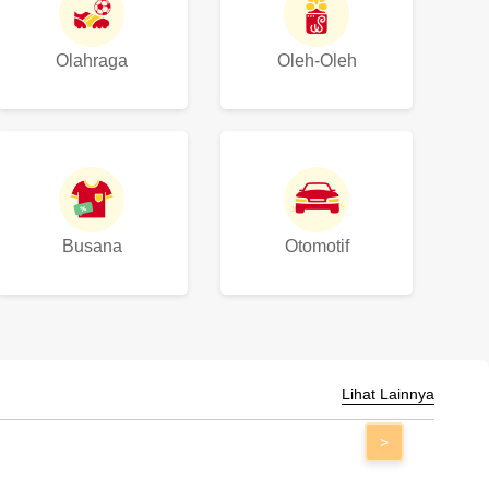
Olahraga
Oleh-Oleh
Busana
Otomotif
Lihat Lainnya
>