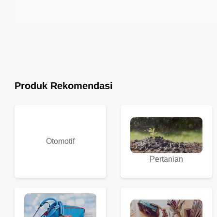
Produk Rekomendasi
Otomotif
Pertanian