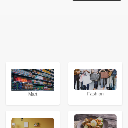
Fashion
Mart