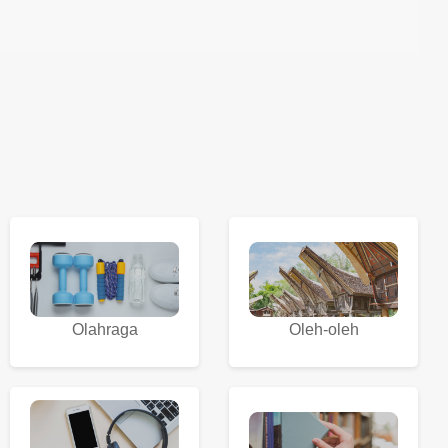
Olahraga
Oleh-oleh