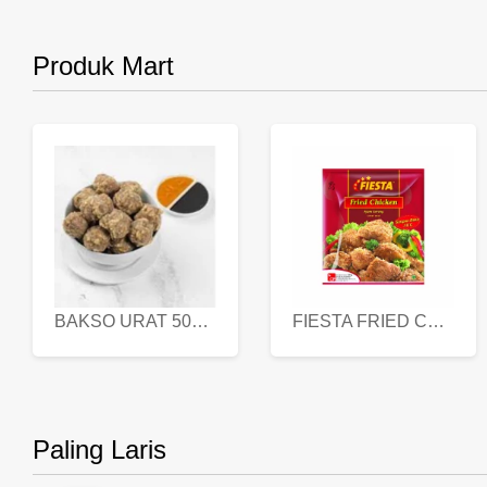
Produk Mart
BAKSO URAT 500 GR
FIESTA FRIED CHICKEN 500 GR
Paling Laris