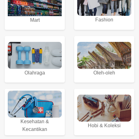
Fashion
Mart
Olahraga
Oleh-oleh
Kesehatan &
Hobi & Koleksi
Kecantikan