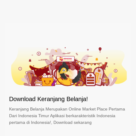
Download Keranjang Belanja!
Keranjang Belanja Merupakan Online Market Place Pertama
Dari Indonesia Timur Aplikasi berkarakteristik Indonesia
pertama di Indonesia!, Download sekarang