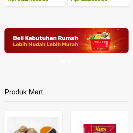
Produk Mart