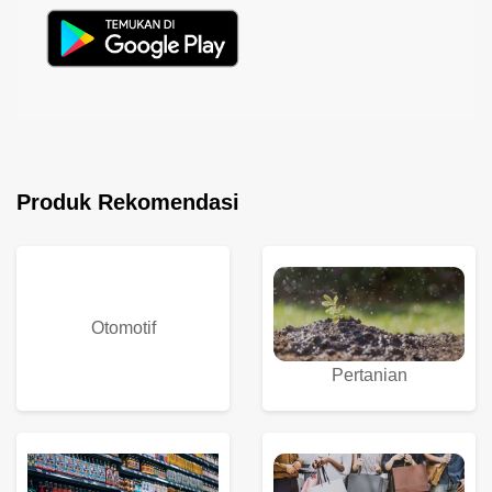
Produk Rekomendasi
Otomotif
Pertanian