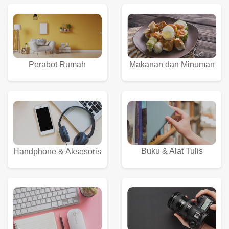
Perabot Rumah
Makanan dan Minuman
Buku & Alat Tulis
Handphone & Aksesoris