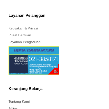
Layanan Pelanggan
Kebijakan & Privasi
Pusat Bantuan
Layanan Pengaduan
Keranjang Belanja
Tentang Kami
Afiliasi