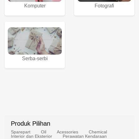
Komputer
Fotografi
Serba-serbi
Produk Pilihan
Sparepart
Oil
Acessories
Chemical
Interior dan Eksterior
Perawatan Kendaraan