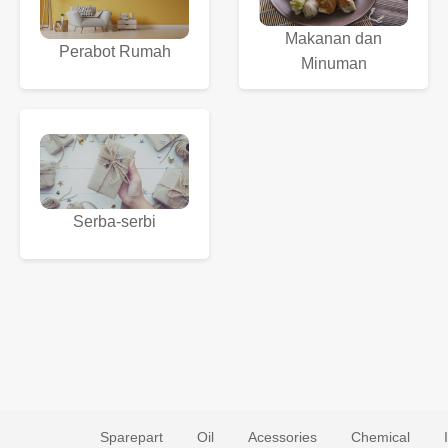
Makanan dan
Perabot Rumah
Minuman
Serba-serbi
Sparepart
Oil
Acessories
Chemical