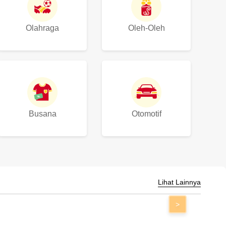
Olahraga
Oleh-Oleh
Busana
Otomotif
Lihat Lainnya
>