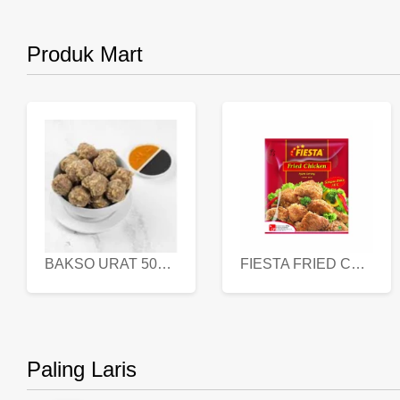
Produk Mart
BAKSO URAT 500 GR
FIESTA FRIED CHICKEN 500 GR
Paling Laris