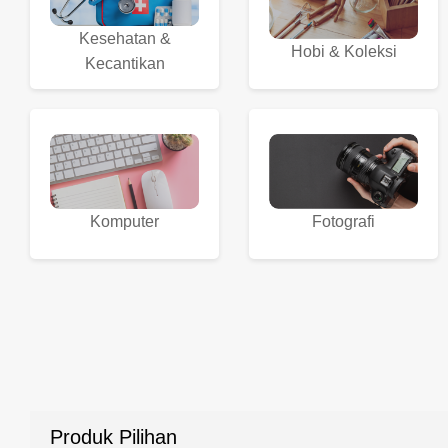
Kesehatan &
Hobi & Koleksi
Kecantikan
Komputer
Fotografi
Produk Pilihan