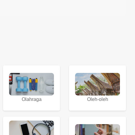
Olahraga
Oleh-oleh