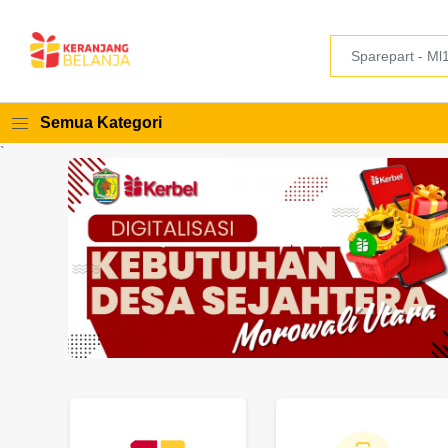
Semua Kategori
`