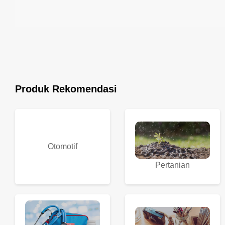
Produk Rekomendasi
Otomotif
Pertanian