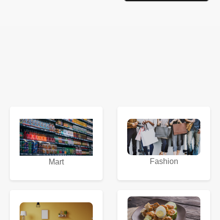
Fashion
Mart