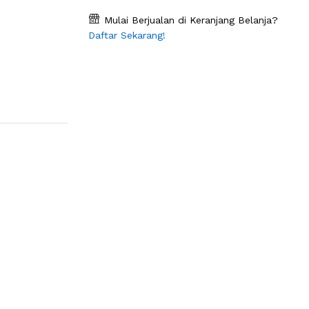
Mulai Berjualan di Keranjang Belanja?
Daftar Sekarang!