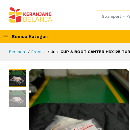
Semua Kategori
Beranda
Produk
Jual
CUP & BOOT CANTER HDX125 TU