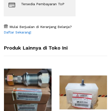
Tersedia Pembayaran ToP
Mulai Berjualan di Keranjang Belanja?
Daftar Sekarang!
Produk Lainnya di Toko Ini