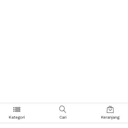
Kategori
Cari
Keranjang