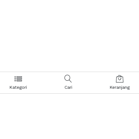
Kategori
Cari
Keranjang