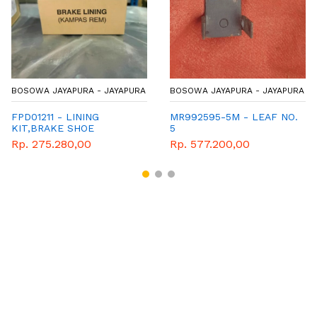
BOSOWA JAYAPURA - JAYAPURA
BOSOWA JAYAPURA - JAYAPURA
FPD01211 - LINING
MR992595-5M - LEAF NO.
KIT,BRAKE SHOE
5
Rp. 275.280,00
Rp. 577.200,00