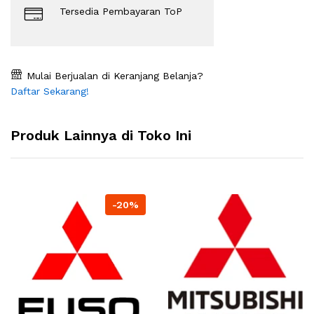
Tersedia Pembayaran ToP
Mulai Berjualan di Keranjang Belanja?
Daftar Sekarang!
Produk Lainnya di Toko Ini
-20%