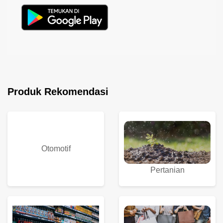
Produk Rekomendasi
Otomotif
Pertanian