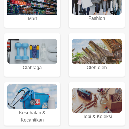
Fashion
Mart
Olahraga
Oleh-oleh
Kesehatan &
Hobi & Koleksi
Kecantikan