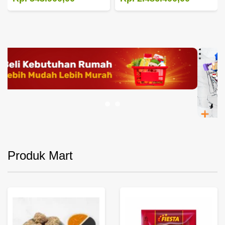
Produk Mart