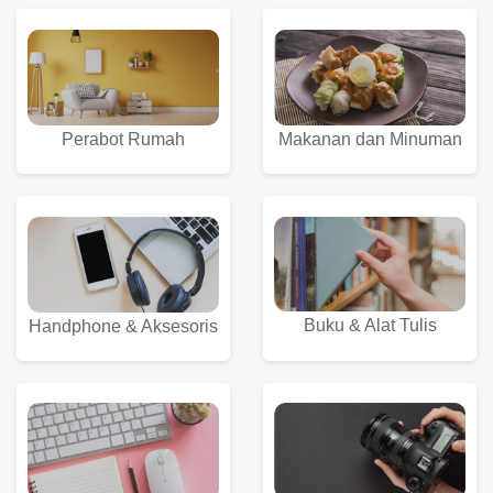
Perabot Rumah
Makanan dan Minuman
Buku & Alat Tulis
Handphone & Aksesoris