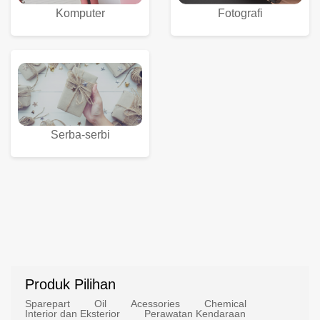
Komputer
Fotografi
Serba-serbi
Produk Pilihan
Sparepart
Oil
Acessories
Chemical
Interior dan Eksterior
Perawatan Kendaraan