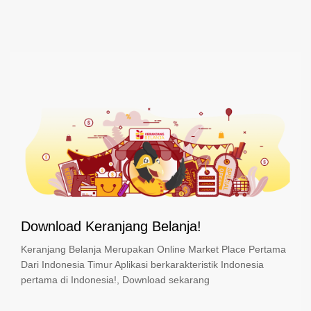
Download Keranjang Belanja!
Keranjang Belanja Merupakan Online Market Place Pertama
Dari Indonesia Timur Aplikasi berkarakteristik Indonesia
pertama di Indonesia!, Download sekarang