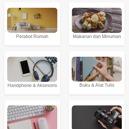
Perabot Rumah
Makanan dan Minuman
Buku & Alat Tulis
Handphone & Aksesoris