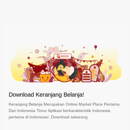
Download Keranjang Belanja!
Keranjang Belanja Merupakan Online Market Place Pertama
Dari Indonesia Timur Aplikasi berkarakteristik Indonesia
pertama di Indonesia!, Download sekarang