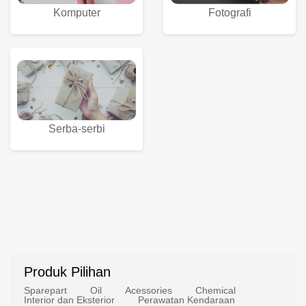
Komputer
Fotografi
Serba-serbi
Produk Pilihan
Sparepart
Oil
Acessories
Chemical
Interior dan Eksterior
Perawatan Kendaraan