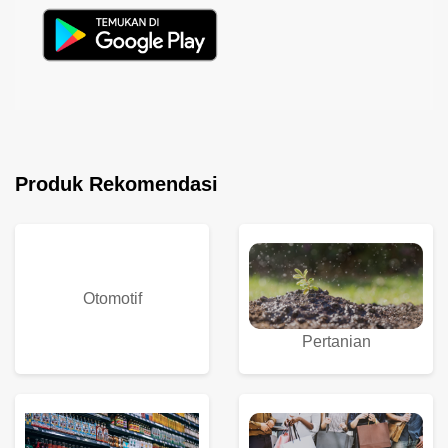
Produk Rekomendasi
Otomotif
Pertanian