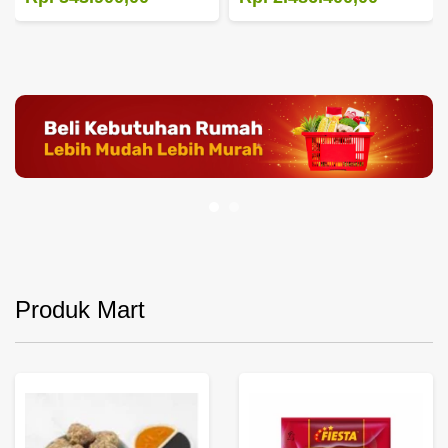
Produk Mart