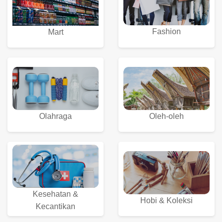
Fashion
Mart
Olahraga
Oleh-oleh
Kesehatan &
Hobi & Koleksi
Kecantikan