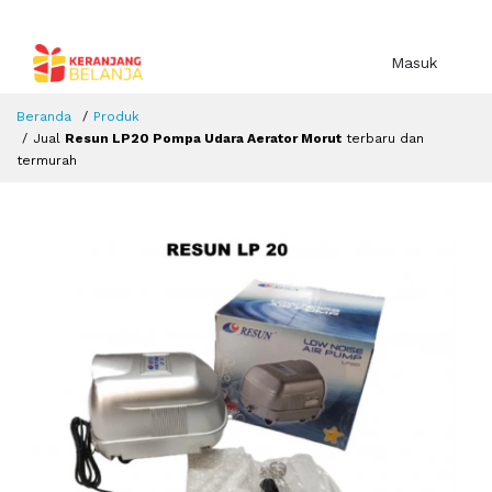
Masuk
Beranda
Produk
Jual
Resun LP20 Pompa Udara Aerator Morut
terbaru dan
termurah