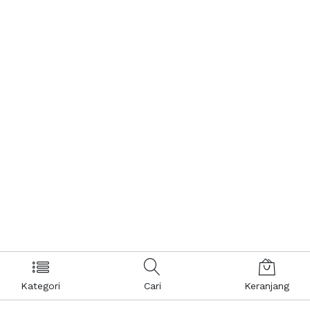
Kategori
Cari
Keranjang