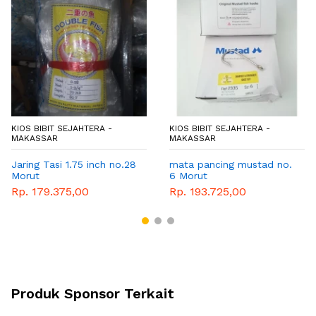
KIOS BIBIT SEJAHTERA -
KIOS BIBIT SEJAHTERA -
MAKASSAR
MAKASSAR
Jaring Tasi 1.75 inch no.28
mata pancing mustad no.
Morut
6 Morut
Rp. 179.375,00
Rp. 193.725,00
Produk Sponsor Terkait