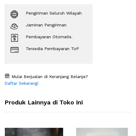
Pengiriman Seluruh Wilayah
Jaminan Pengiriman
Pembayaran Otomatis.
Tersedia Pembayaran ToP
Mulai Berjualan di Keranjang Belanja?
Daftar Sekarang!
Produk Lainnya di Toko Ini