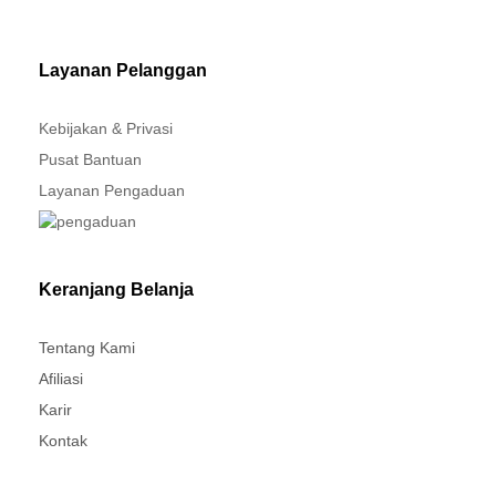
MITSUBISHI - XPANDER
Layanan Pelanggan
Kebijakan & Privasi
Pusat Bantuan
Layanan Pengaduan
Keranjang Belanja
Tentang Kami
Afiliasi
Karir
Kontak