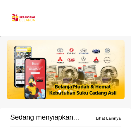
`
Sedang menyiapkan...
Lihat Lainnya