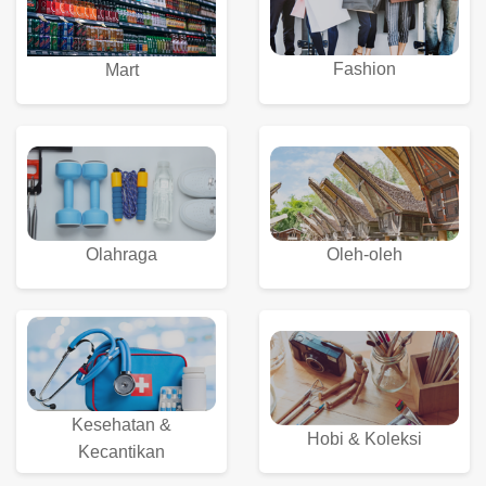
Fashion
Mart
Olahraga
Oleh-oleh
Kesehatan &
Hobi & Koleksi
Kecantikan