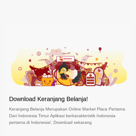
Download Keranjang Belanja!
Keranjang Belanja Merupakan Online Market Place Pertama
Dari Indonesia Timur Aplikasi berkarakteristik Indonesia
pertama di Indonesia!, Download sekarang