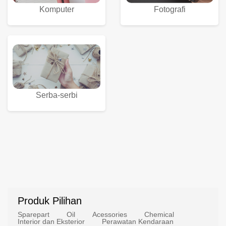
Komputer
Fotografi
Serba-serbi
Produk Pilihan
Sparepart
Oil
Acessories
Chemical
Interior dan Eksterior
Perawatan Kendaraan