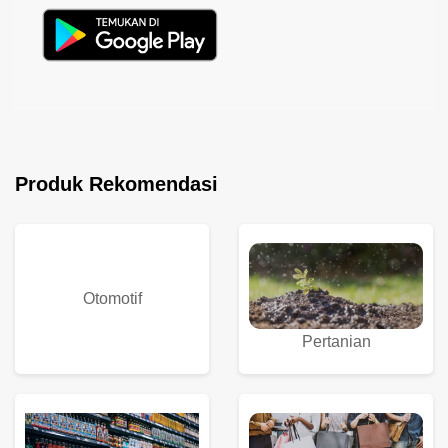
Produk Rekomendasi
Otomotif
Pertanian