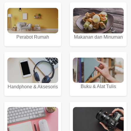
Perabot Rumah
Makanan dan Minuman
Buku & Alat Tulis
Handphone & Aksesoris