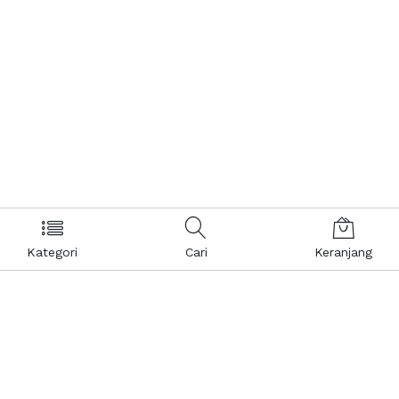
Kategori
Cari
Keranjang