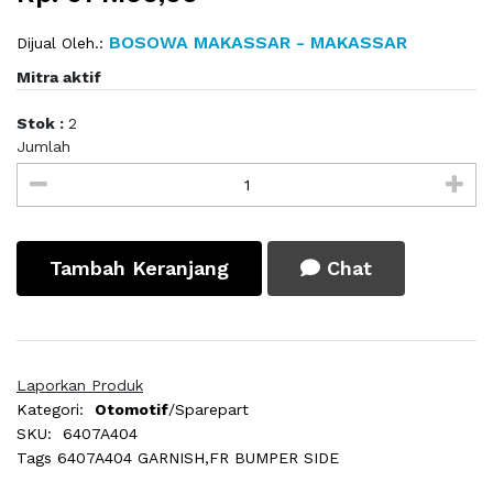
BOSOWA MAKASSAR - MAKASSAR
Dijual Oleh.:
Mitra aktif
Stok :
2
Jumlah
Tambah Keranjang
Chat
Laporkan Produk
Kategori:
Otomotif
/Sparepart
SKU:
6407A404
Tags
6407A404 GARNISH,FR BUMPER SIDE