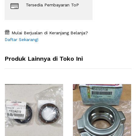
Tersedia Pembayaran ToP
Mulai Berjualan di Keranjang Belanja?
Daftar Sekarang!
Produk Lainnya di Toko Ini