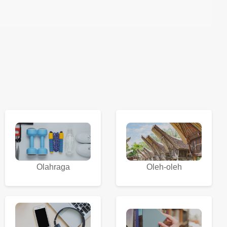
Olahraga
Oleh-oleh