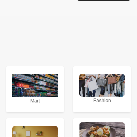
Fashion
Mart