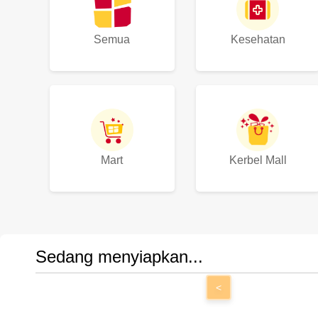
Semua
Kesehatan
Mart
Kerbel Mall
Sedang menyiapkan...
<