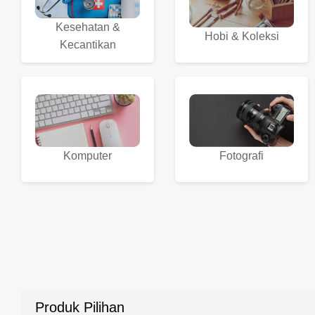
Kesehatan &
Hobi & Koleksi
Kecantikan
Komputer
Fotografi
Produk Pilihan