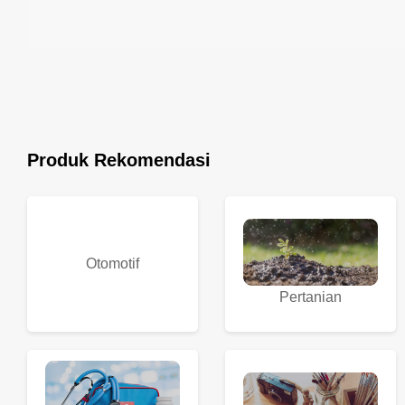
Produk Rekomendasi
Otomotif
Pertanian