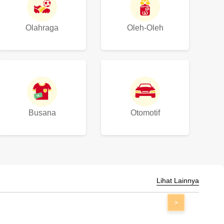
Olahraga
Oleh-Oleh
Busana
Otomotif
Lihat Lainnya
>