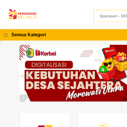
Semua Kategori
`