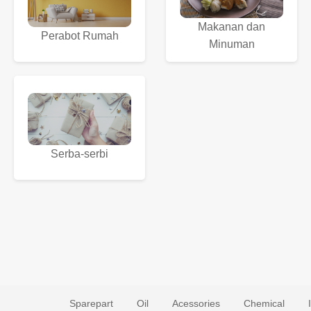
Makanan dan
Perabot Rumah
Minuman
Serba-serbi
Sparepart
Oil
Acessories
Chemical