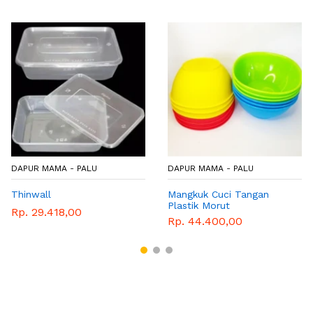
DAPUR MAMA - PALU
DAPUR MAMA - PALU
Thinwall
Mangkuk Cuci Tangan
Plastik Morut
Rp. 29.418,00
Rp. 44.400,00