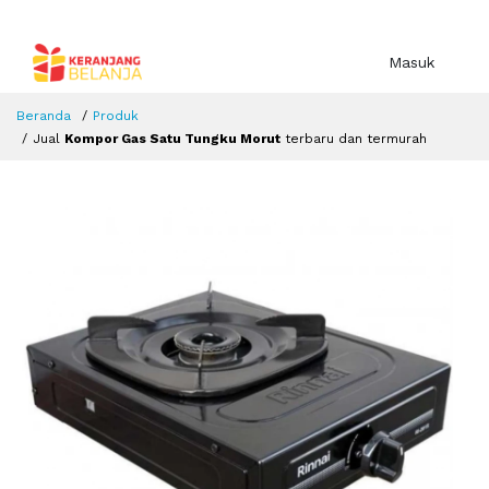
Masuk
Beranda
Produk
Jual
Kompor Gas Satu Tungku Morut
terbaru dan termurah