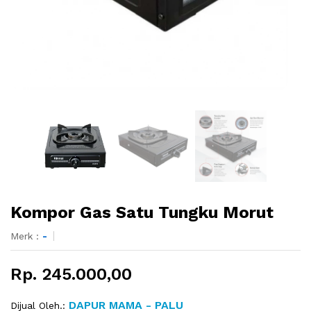
Kompor Gas Satu Tungku Morut
Merk :
-
Rp. 245.000,00
DAPUR MAMA - PALU
Dijual Oleh.: