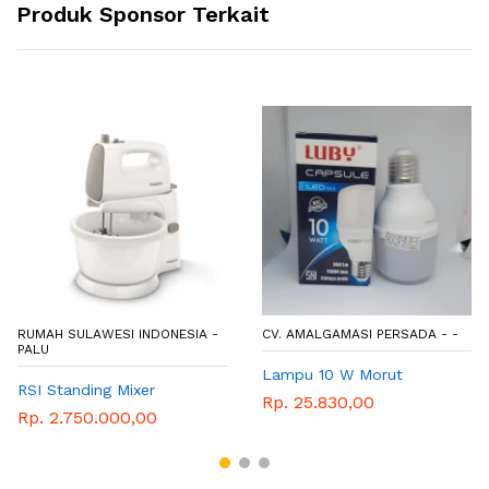
Produk Sponsor Terkait
RUMAH SULAWESI INDONESIA -
CV. AMALGAMASI PERSADA - -
PALU
Lampu 10 W Morut
RSI Standing Mixer
Rp. 25.830,00
Rp. 2.750.000,00