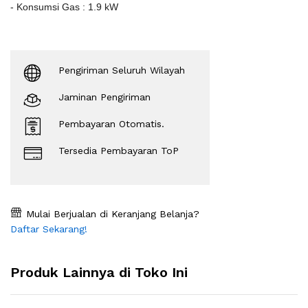
- Konsumsi Gas : 1.9 kW
Pengiriman Seluruh Wilayah
Jaminan Pengiriman
Pembayaran Otomatis.
Tersedia Pembayaran ToP
Mulai Berjualan di Keranjang Belanja?
Daftar Sekarang!
Produk Lainnya di Toko Ini