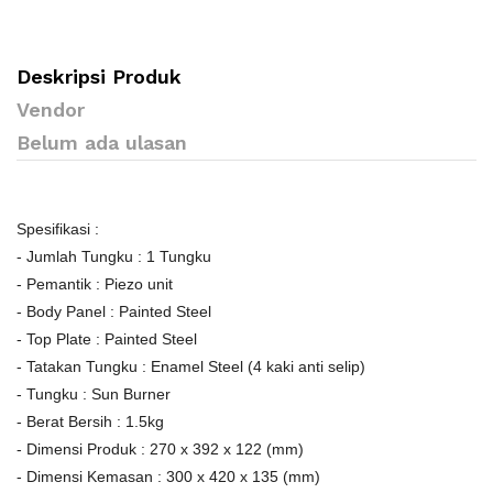
Deskripsi Produk
Vendor
Belum ada ulasan
Spesifikasi :
- Jumlah Tungku : 1 Tungku
- Pemantik : Piezo unit
- Body Panel : Painted Steel
- Top Plate : Painted Steel
- Tatakan Tungku : Enamel Steel (4 kaki anti selip)
- Tungku : Sun Burner
- Berat Bersih : 1.5kg
- Dimensi Produk : 270 x 392 x 122 (mm)
- Dimensi Kemasan : 300 x 420 x 135 (mm)