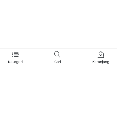
Kategori
Cari
Keranjang
Layanan Pelanggan