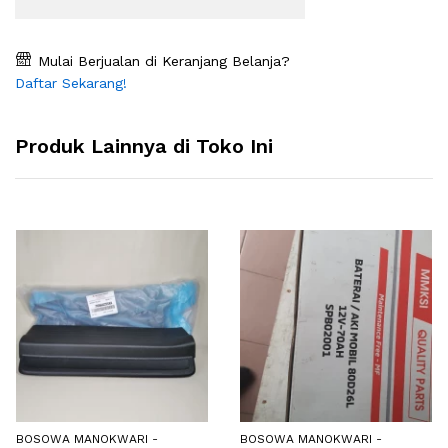
Mulai Berjualan di Keranjang Belanja?
Daftar Sekarang!
Produk Lainnya di Toko Ini
BOSOWA MANOKWARI -
BOSOWA MANOKWARI -