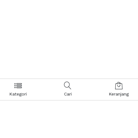
Kategori
Cari
Keranjang