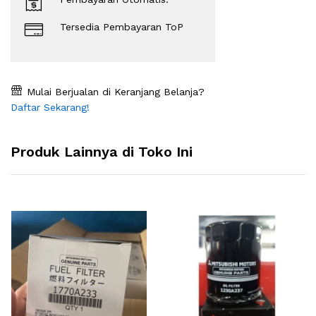
Tersedia Pembayaran ToP
Mulai Berjualan di Keranjang Belanja?
Daftar Sekarang!
Produk Lainnya di Toko Ini