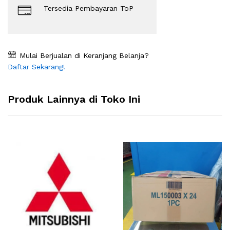
Tersedia Pembayaran ToP
Mulai Berjualan di Keranjang Belanja?
Daftar Sekarang!
Produk Lainnya di Toko Ini