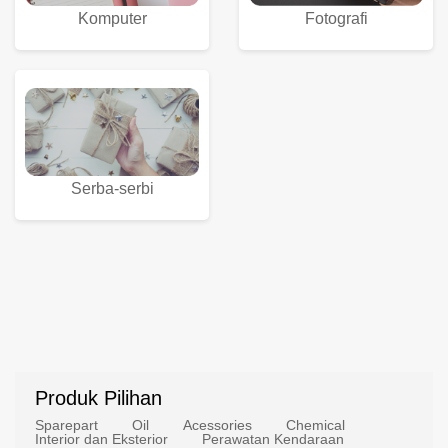
Komputer
Fotografi
Serba-serbi
Produk Pilihan
Sparepart
Oil
Acessories
Chemical
Interior dan Eksterior
Perawatan Kendaraan