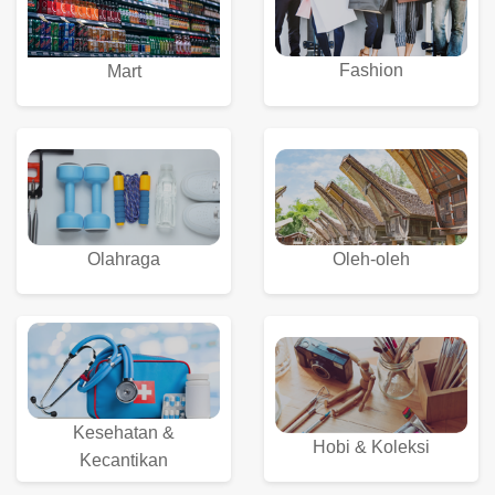
Fashion
Mart
Olahraga
Oleh-oleh
Kesehatan &
Hobi & Koleksi
Kecantikan