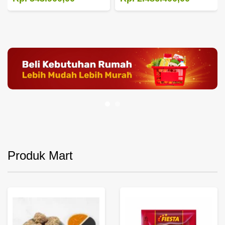
Produk Mart