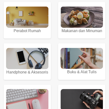
Perabot Rumah
Makanan dan Minuman
Buku & Alat Tulis
Handphone & Aksesoris