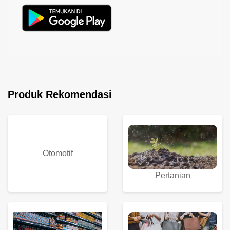
Produk Rekomendasi
Otomotif
Pertanian