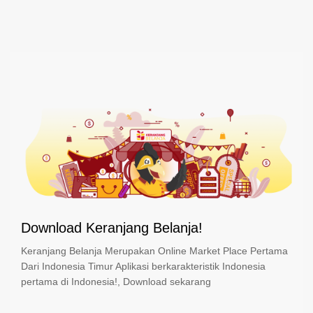
Download Keranjang Belanja!
Keranjang Belanja Merupakan Online Market Place Pertama
Dari Indonesia Timur Aplikasi berkarakteristik Indonesia
pertama di Indonesia!, Download sekarang