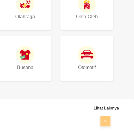
Olahraga
Oleh-Oleh
Busana
Otomotif
Lihat Lainnya
>