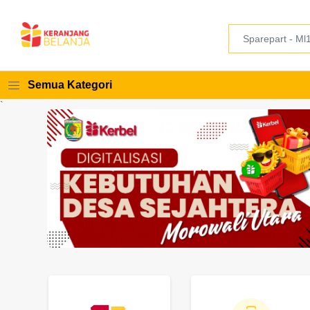
Semua Kategori
`