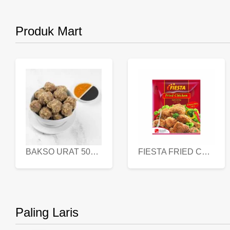
Produk Mart
BAKSO URAT 500 GR
FIESTA FRIED CHICKEN 500 GR
Paling Laris