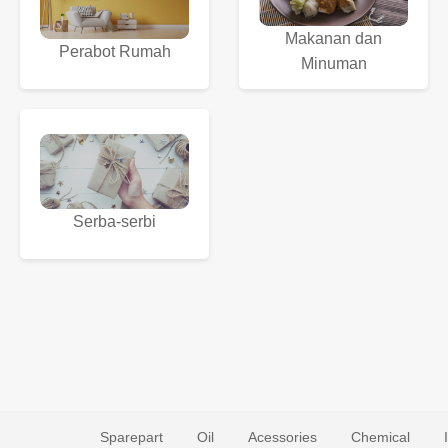
Makanan dan
Perabot Rumah
Minuman
Serba-serbi
Sparepart
Oil
Acessories
Chemical