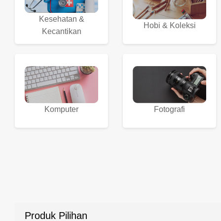
Kesehatan &
Hobi & Koleksi
Kecantikan
Komputer
Fotografi
Produk Pilihan