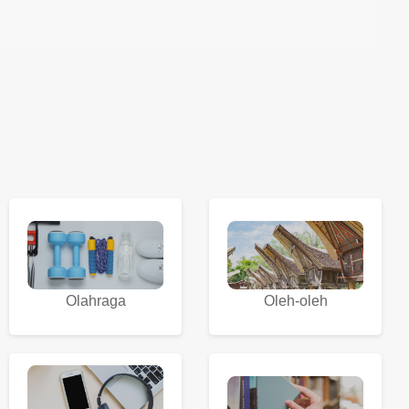
Olahraga
Oleh-oleh