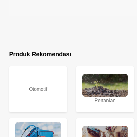
Produk Rekomendasi
Otomotif
Pertanian