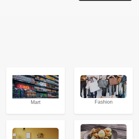
Fashion
Mart