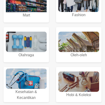
Fashion
Mart
Olahraga
Oleh-oleh
Kesehatan &
Hobi & Koleksi
Kecantikan