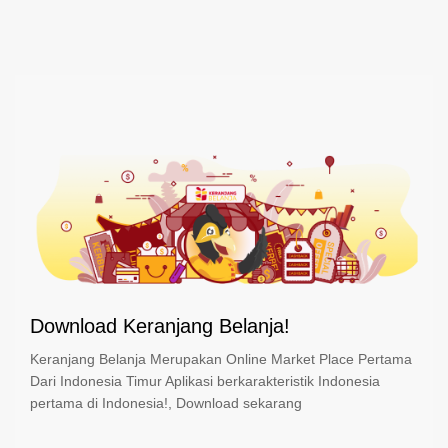
Download Keranjang Belanja!
Keranjang Belanja Merupakan Online Market Place Pertama
Dari Indonesia Timur Aplikasi berkarakteristik Indonesia
pertama di Indonesia!, Download sekarang