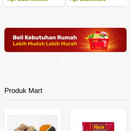
Produk Mart