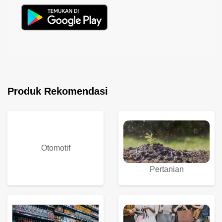
Produk Rekomendasi
Otomotif
Pertanian