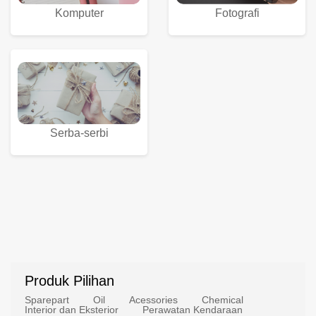
Komputer
Fotografi
Serba-serbi
Produk Pilihan
Sparepart
Oil
Acessories
Chemical
Interior dan Eksterior
Perawatan Kendaraan