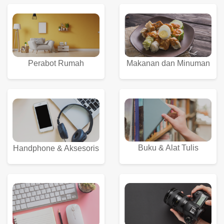
Perabot Rumah
Makanan dan Minuman
Buku & Alat Tulis
Handphone & Aksesoris