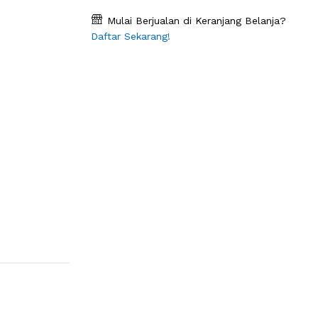
Mulai Berjualan di Keranjang Belanja?
Daftar Sekarang!