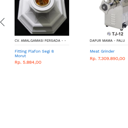
CV. AMALGAMASI PERSADA - -
DAPUR MAMA - PALU
Fitting Plafon Segi 8
Meat Grinder
Morut
Rp. 7.309.890,00
Rp. 5.884,00