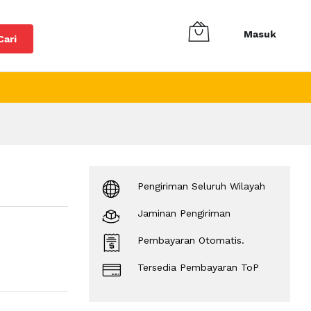
Masuk
Cari
Pengiriman Seluruh Wilayah
Jaminan Pengiriman
Pembayaran Otomatis.
Tersedia Pembayaran ToP