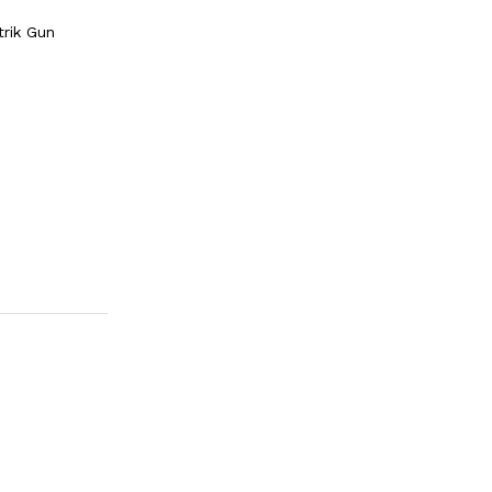
rik Gun