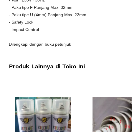
- Paku tipe F Panjang Max. 32mm
- Paku tipe U (4mm) Panjang Max. 22mm
- Safety Lock
- Impact Control
Dilengkapi dengan buku petunjuk
Produk Lainnya di Toko Ini